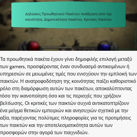
Τα προωθητικά πακέτα έχουν γίνει δημοφιλής επιλογή μεταξύ
των gamers, προσφέροντας έναν συνδυασμό αντικειμένων ή
υπηρεσιών σε μειωμένες τιμές που ενισχύουν την εμπλοκή των
παικτών. Η ανατροφοδότηση της κοινότητας παίζει καθοριστικό
ρόλο στη διαμόρφωση αυτών των πακέτων, αποκαλύπτοντας
τόσο την ικανοποίηση όσο και τις περιοχές που χρήζουν
βελτίωσης. Οι κριτικές των παικτών συχνά αντικατοπτρίζουν
ένα μείγμα θετικών εμπειριών και ανησυχιών σχετικά με την
αξία, παρέχοντας πολύτιμες πληροφορίες για τις προτιμήσεις
των παικτών και την αποτελεσματικότητα αυτών των
προσφορών στην αγορά των παιχνιδιών.