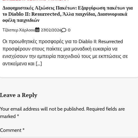
Διαφημιστικές Αξιώσεις Πακέτων: Εξαργύρωση πακέτων για
το Diablo II: Resurrected, Άλλα παιχνίδια, Διασυνοριακά
οφέλη παιχνιδιών
Τζάσπερ Χάρλοου
0
27/02/2026
Οι προωθητικές προσφορές για το Diablo II: Resurrected
προσφέρουν στους παίκτες μια μοναδική ευκαιρία να
ενισχύσουν την εμπειρία παιχνιδιού τους με εκπτώσεις σε
αντικείμενα και […]
Leave a Reply
Your email address will not be published.
Required fields are
marked
*
Comment
*