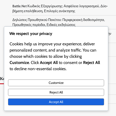
Battle.Net Κωδικός Εξαργύρωσης: Ασφάλεια λογαριασμού, Δύο-
βήματη επαλήθευση, Επιλογές ανάκτησης
Δηλώσεις Προωθητικού Πακέτου: Περιφερειακή διαθεσιμότητα,
Προωθητικές περίοδοι, Ειδικές εκδηλώσεις
We respect your privacy
Δηλώσεις Προωθητικού Πακέτου: Ιστορικά πακέτα, Αλλαγές με την
πάροδο του χρόνου, Επιπτώσεις στην κοινότητα
Cookies help us improve your experience, deliver
Αμοιβές Σαιζόν Σκαλοπατιών: Επίδραση των ενημερώσεων,
personalized content, and analyze traffic. You can
Επιδιορθώσεων, Ισορροπίας παιχνιδιού στις αμοιβές
choose which cookies to allow by clicking
Battle.Net Κωδικός Εξαργύρωσης: Παρακολούθηση ιστορικού
Customize
. Click
Accept All
to consent or
Reject All
εξαργύρωσης, Διαχείριση κωδικών, Ειδοποιήσεις
to decline non-essential cookies.
Κατηγορίες
Customize
Αμοιβές Σεζόν Σκαλοπατιών
Reject All
Δηλώσεις Προωθητικού Πακέτου
Accept All
Εξαργύρωση Κωδικού Battle.net