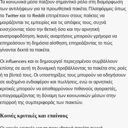
Τα κοινωνικά μέσα παίζουν σημαντικό ρόλο στη διαμόρφωση
των αντιλήψεων για τα προωθητικά πακέτα. Πλατφόρμες όπως
το Twitter και το Reddit επιτρέπουν στους παίκτες να
μοιράζονται τις εμπειρίες και τις απόψεις τους, συχνά
ενισχύοντας τόσο την θετική όσο και την αρνητική
ανατροφοδότηση. Ικανές αναρτήσεις μπορούν γρήγορα να
επηρεάσουν τη δημόσια αίσθηση, επηρεάζοντας το πώς
γίνονται δεκτά τα πακέτα.
Οι influencers και οι δημιουργοί περιεχομένου συμβάλλουν
επίσης σε αυτή τη δυναμική προβάλλοντας τα πακέτα στις ροές
ή τα βίντεό τους. Οι υποστηρίξεις τους μπορούν να οδηγήσουν
σε αυξημένο ενδιαφέρον και πωλήσεις, ενώ οι αρνητικές
κριτικές μπορούν να αποθαρρύνουν πιθανούς αγοραστές,
υπογραμμίζοντας τη δύναμη των κοινωνικών μέσων στην
επιρροή της συμπεριφοράς των παικτών.
Κοινές κριτικές και επαίνους