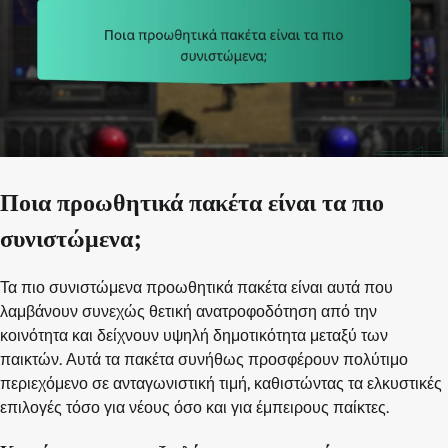
Ποια προωθητικά πακέτα είναι τα πιο
συνιστώμενα;
Τα πιο συνιστώμενα προωθητικά πακέτα είναι αυτά που
λαμβάνουν συνεχώς θετική ανατροφοδότηση από την
κοινότητα και δείχνουν υψηλή δημοτικότητα μεταξύ των
παικτών. Αυτά τα πακέτα συνήθως προσφέρουν πολύτιμο
περιεχόμενο σε ανταγωνιστική τιμή, καθιστώντας τα ελκυστικές
επιλογές τόσο για νέους όσο και για έμπειρους παίκτες.