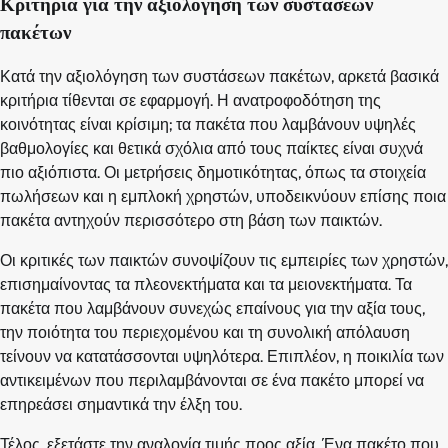
Κριτήρια για την αξιολόγηση των συστάσεων
πακέτων
Κατά την αξιολόγηση των συστάσεων πακέτων, αρκετά βασικά
κριτήρια τίθενται σε εφαρμογή. Η ανατροφοδότηση της
κοινότητας είναι κρίσιμη; τα πακέτα που λαμβάνουν υψηλές
βαθμολογίες και θετικά σχόλια από τους παίκτες είναι συχνά
πιο αξιόπιστα. Οι μετρήσεις δημοτικότητας, όπως τα στοιχεία
πωλήσεων και η εμπλοκή χρηστών, υποδεικνύουν επίσης ποια
πακέτα αντηχούν περισσότερο στη βάση των παικτών.
Οι κριτικές των παικτών συνοψίζουν τις εμπειρίες των χρηστών,
επισημαίνοντας τα πλεονεκτήματα και τα μειονεκτήματα. Τα
πακέτα που λαμβάνουν συνεχώς επαίνους για την αξία τους,
την ποιότητα του περιεχομένου και τη συνολική απόλαυση
τείνουν να κατατάσσονται υψηλότερα. Επιπλέον, η ποικιλία των
αντικειμένων που περιλαμβάνονται σε ένα πακέτο μπορεί να
επηρεάσει σημαντικά την έλξη του.
Τέλος, εξετάστε την αναλογία τιμής προς αξία. Ένα πακέτο που