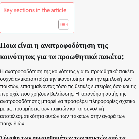
Key sections in the article:
Ποια είναι η ανατροφοδότηση της
κοινότητας για τα προωθητικά πακέτα;
Η ανατροφοδότηση της κοινότητας για τα προωθητικά πακέτα
συχνά αντικατοπτρίζει την ικανοποίηση και την εμπλοκή των
παικτών, επισημαίνοντας τόσο τις θετικές εμπειρίες όσο και τις
περιοχές που χρήζουν βελτίωσης. Η κατανόηση αυτής της
ανατροφοδότησης μπορεί να προσφέρει πληροφορίες σχετικά
με τις προτιμήσεις των παικτών και τη συνολική
αποτελεσματικότητα αυτών των πακέτων στην αγορά των
παιχνιδιών.
Σύνοψη των συναισθημάτων των παικτών από τα