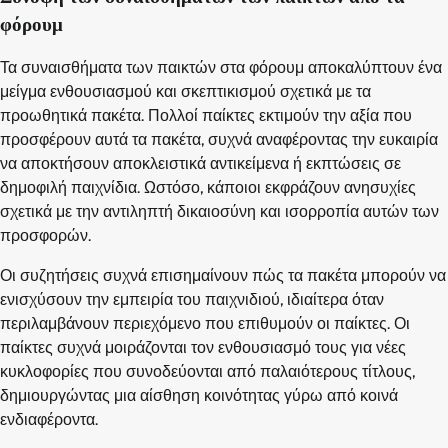
φόρουμ
Τα συναισθήματα των παικτών στα φόρουμ αποκαλύπτουν ένα
μείγμα ενθουσιασμού και σκεπτικισμού σχετικά με τα
προωθητικά πακέτα. Πολλοί παίκτες εκτιμούν την αξία που
προσφέρουν αυτά τα πακέτα, συχνά αναφέροντας την ευκαιρία
να αποκτήσουν αποκλειστικά αντικείμενα ή εκπτώσεις σε
δημοφιλή παιχνίδια. Ωστόσο, κάποιοι εκφράζουν ανησυχίες
σχετικά με την αντιληπτή δικαιοσύνη και ισορροπία αυτών των
προσφορών.
Οι συζητήσεις συχνά επισημαίνουν πώς τα πακέτα μπορούν να
ενισχύσουν την εμπειρία του παιχνιδιού, ιδιαίτερα όταν
περιλαμβάνουν περιεχόμενο που επιθυμούν οι παίκτες. Οι
παίκτες συχνά μοιράζονται τον ενθουσιασμό τους για νέες
κυκλοφορίες που συνοδεύονται από παλαιότερους τίτλους,
δημιουργώντας μια αίσθηση κοινότητας γύρω από κοινά
ενδιαφέροντα.