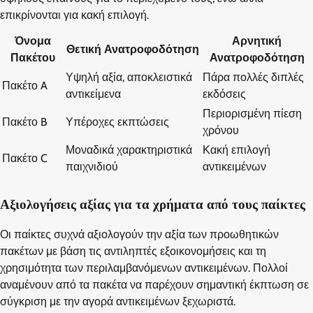
επικρίνονται για κακή επιλογή.
Όνομα
Αρνητική
Θετική Ανατροφοδότηση
Πακέτου
Ανατροφοδότηση
Υψηλή αξία, αποκλειστικά
Πάρα πολλές διπλές
Πακέτο A
αντικείμενα
εκδόσεις
Περιορισμένη πίεση
Πακέτο B
Υπέροχες εκπτώσεις
χρόνου
Μοναδικά χαρακτηριστικά
Κακή επιλογή
Πακέτο C
παιχνιδιού
αντικειμένων
Αξιολογήσεις αξίας για τα χρήματα από τους παίκτες
Οι παίκτες συχνά αξιολογούν την αξία των προωθητικών
πακέτων με βάση τις αντιληπτές εξοικονομήσεις και τη
χρησιμότητα των περιλαμβανόμενων αντικειμένων. Πολλοί
αναμένουν από τα πακέτα να παρέχουν σημαντική έκπτωση σε
σύγκριση με την αγορά αντικειμένων ξεχωριστά.