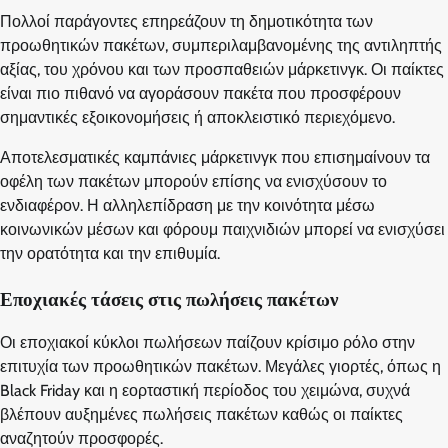
Πολλοί παράγοντες επηρεάζουν τη δημοτικότητα των
προωθητικών πακέτων, συμπεριλαμβανομένης της αντιληπτής
αξίας, του χρόνου και των προσπαθειών μάρκετινγκ. Οι παίκτες
είναι πιο πιθανό να αγοράσουν πακέτα που προσφέρουν
σημαντικές εξοικονομήσεις ή αποκλειστικό περιεχόμενο.
Αποτελεσματικές καμπάνιες μάρκετινγκ που επισημαίνουν τα
οφέλη των πακέτων μπορούν επίσης να ενισχύσουν το
ενδιαφέρον. Η αλληλεπίδραση με την κοινότητα μέσω
κοινωνικών μέσων και φόρουμ παιχνιδιών μπορεί να ενισχύσει
την ορατότητα και την επιθυμία.
Εποχιακές τάσεις στις πωλήσεις πακέτων
Οι εποχιακοί κύκλοι πωλήσεων παίζουν κρίσιμο ρόλο στην
επιτυχία των προωθητικών πακέτων. Μεγάλες γιορτές, όπως η
Black Friday και η εορταστική περίοδος του χειμώνα, συχνά
βλέπουν αυξημένες πωλήσεις πακέτων καθώς οι παίκτες
αναζητούν προσφορές.