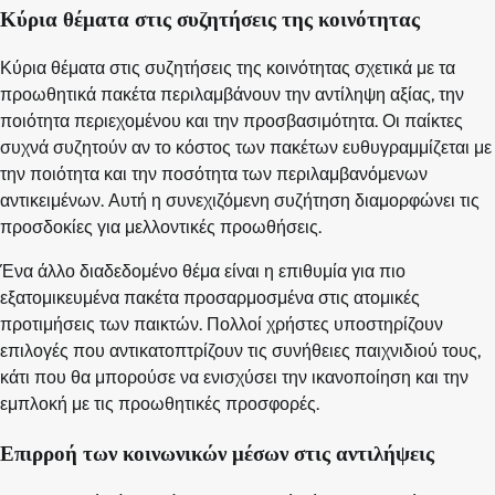
Κύρια θέματα στις συζητήσεις της κοινότητας
Κύρια θέματα στις συζητήσεις της κοινότητας σχετικά με τα
προωθητικά πακέτα περιλαμβάνουν την αντίληψη αξίας, την
ποιότητα περιεχομένου και την προσβασιμότητα. Οι παίκτες
συχνά συζητούν αν το κόστος των πακέτων ευθυγραμμίζεται με
την ποιότητα και την ποσότητα των περιλαμβανόμενων
αντικειμένων. Αυτή η συνεχιζόμενη συζήτηση διαμορφώνει τις
προσδοκίες για μελλοντικές προωθήσεις.
Ένα άλλο διαδεδομένο θέμα είναι η επιθυμία για πιο
εξατομικευμένα πακέτα προσαρμοσμένα στις ατομικές
προτιμήσεις των παικτών. Πολλοί χρήστες υποστηρίζουν
επιλογές που αντικατοπτρίζουν τις συνήθειες παιχνιδιού τους,
κάτι που θα μπορούσε να ενισχύσει την ικανοποίηση και την
εμπλοκή με τις προωθητικές προσφορές.
Επιρροή των κοινωνικών μέσων στις αντιλήψεις