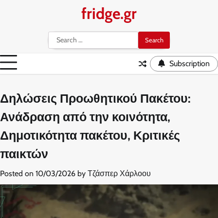
Skip
fridge.gr
to
content
Search
for:
Subscription
Δηλώσεις Προωθητικού Πακέτου:
Ανάδραση από την κοινότητα,
Δημοτικότητα πακέτου, Κριτικές
παικτών
Posted on
10/03/2026
by
Τζάσπερ Χάρλοου