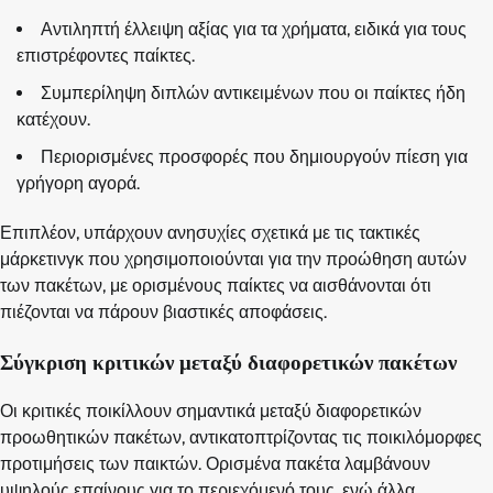
Αντιληπτή έλλειψη αξίας για τα χρήματα, ειδικά για τους
επιστρέφοντες παίκτες.
Συμπερίληψη διπλών αντικειμένων που οι παίκτες ήδη
κατέχουν.
Περιορισμένες προσφορές που δημιουργούν πίεση για
γρήγορη αγορά.
Επιπλέον, υπάρχουν ανησυχίες σχετικά με τις τακτικές
μάρκετινγκ που χρησιμοποιούνται για την προώθηση αυτών
των πακέτων, με ορισμένους παίκτες να αισθάνονται ότι
πιέζονται να πάρουν βιαστικές αποφάσεις.
Σύγκριση κριτικών μεταξύ διαφορετικών πακέτων
Οι κριτικές ποικίλλουν σημαντικά μεταξύ διαφορετικών
προωθητικών πακέτων, αντικατοπτρίζοντας τις ποικιλόμορφες
προτιμήσεις των παικτών. Ορισμένα πακέτα λαμβάνουν
υψηλούς επαίνους για το περιεχόμενό τους, ενώ άλλα