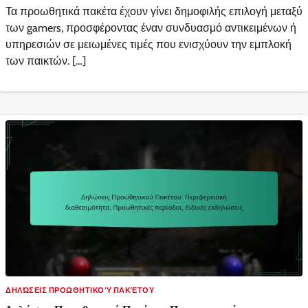
Τα προωθητικά πακέτα έχουν γίνει δημοφιλής επιλογή μεταξύ
των gamers, προσφέροντας έναν συνδυασμό αντικειμένων ή
υπηρεσιών σε μειωμένες τιμές που ενισχύουν την εμπλοκή
των παικτών. […]
ΔΗΛΏΣΕΙΣ ΠΡΟΩΘΗΤΙΚΟΎ ΠΑΚΈΤΟΥ