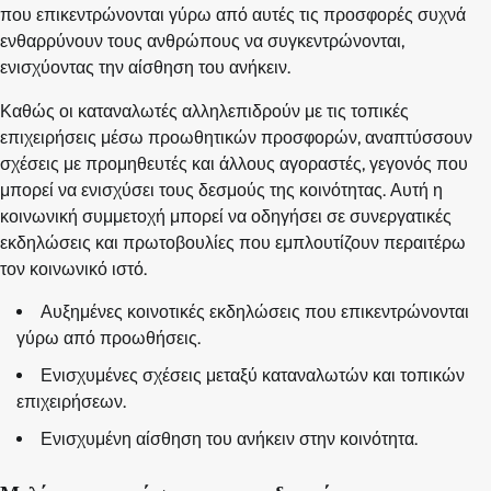
που επικεντρώνονται γύρω από αυτές τις προσφορές συχνά
ενθαρρύνουν τους ανθρώπους να συγκεντρώνονται,
ενισχύοντας την αίσθηση του ανήκειν.
Καθώς οι καταναλωτές αλληλεπιδρούν με τις τοπικές
επιχειρήσεις μέσω προωθητικών προσφορών, αναπτύσσουν
σχέσεις με προμηθευτές και άλλους αγοραστές, γεγονός που
μπορεί να ενισχύσει τους δεσμούς της κοινότητας. Αυτή η
κοινωνική συμμετοχή μπορεί να οδηγήσει σε συνεργατικές
εκδηλώσεις και πρωτοβουλίες που εμπλουτίζουν περαιτέρω
τον κοινωνικό ιστό.
Αυξημένες κοινοτικές εκδηλώσεις που επικεντρώνονται
γύρω από προωθήσεις.
Ενισχυμένες σχέσεις μεταξύ καταναλωτών και τοπικών
επιχειρήσεων.
Ενισχυμένη αίσθηση του ανήκειν στην κοινότητα.