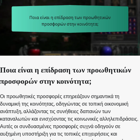
Ποια είναι η επίδραση των προωθητικών
προσφορών στην κοινότητα;
Οι προωθητικές προσφορές επηρεάζουν σημαντικά τη
δυναμική της κοινότητας, οδηγώντας σε τοπική οικονομική
ανάπτυξη, αλλάζοντας τις συνήθειες δαπανών των
καταναλωτών και ενισχύοντας τις κοινωνικές αλληλεπιδράσεις.
Αυτές οι συνδυασμένες προσφορές συχνά οδηγούν σε
αυξημένη υποστήριξη για τις τοπικές επιχειρήσεις και