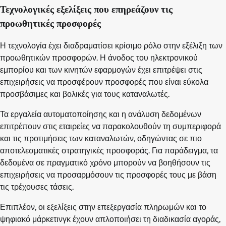
Τεχνολογικές εξελίξεις που επηρεάζουν τις
προωθητικές προσφορές
Η τεχνολογία έχει διαδραματίσει κρίσιμο ρόλο στην εξέλιξη των
προωθητικών προσφορών. Η άνοδος του ηλεκτρονικού
εμπορίου και των κινητών εφαρμογών έχει επιτρέψει στις
επιχειρήσεις να προσφέρουν προσφορές που είναι εύκολα
προσβάσιμες και βολικές για τους καταναλωτές.
Τα εργαλεία αυτοματοποίησης και η ανάλυση δεδομένων
επιτρέπουν στις εταιρείες να παρακολουθούν τη συμπεριφορά
και τις προτιμήσεις των καταναλωτών, οδηγώντας σε πιο
αποτελεσματικές στρατηγικές προσφοράς. Για παράδειγμα, τα
δεδομένα σε πραγματικό χρόνο μπορούν να βοηθήσουν τις
επιχειρήσεις να προσαρμόσουν τις προσφορές τους με βάση
τις τρέχουσες τάσεις.
Επιπλέον, οι εξελίξεις στην επεξεργασία πληρωμών και το
ψηφιακό μάρκετινγκ έχουν απλοποιήσει τη διαδικασία αγοράς,