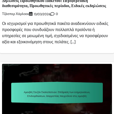
Δηλώσεις Προωθητικού Πακέτου: Περιφερειακή
διαθεσιμότητα, Προωθητικές περίοδοι, Ειδικές εκδηλώσεις
Τζάσπερ Χάρλοου
0
13/03/2026
Οι ισχυρισμοί για προωθητικά πακέτα αναδεικνύουν ειδικές
προσφορές που συνδυάζουν πολλαπλά προϊόντα ή
υπηρεσίες σε μειωμένη τιμή, σχεδιασμένες να προσφέρουν
αξία και εξοικονόμηση στους πελάτες. […]