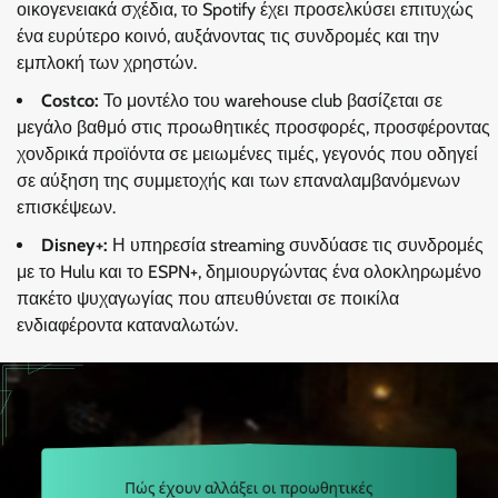
οικογενειακά σχέδια, το Spotify έχει προσελκύσει επιτυχώς
ένα ευρύτερο κοινό, αυξάνοντας τις συνδρομές και την
εμπλοκή των χρηστών.
Costco:
Το μοντέλο του warehouse club βασίζεται σε
μεγάλο βαθμό στις προωθητικές προσφορές, προσφέροντας
χονδρικά προϊόντα σε μειωμένες τιμές, γεγονός που οδηγεί
σε αύξηση της συμμετοχής και των επαναλαμβανόμενων
επισκέψεων.
Disney+:
Η υπηρεσία streaming συνδύασε τις συνδρομές
με το Hulu και το ESPN+, δημιουργώντας ένα ολοκληρωμένο
πακέτο ψυχαγωγίας που απευθύνεται σε ποικίλα
ενδιαφέροντα καταναλωτών.