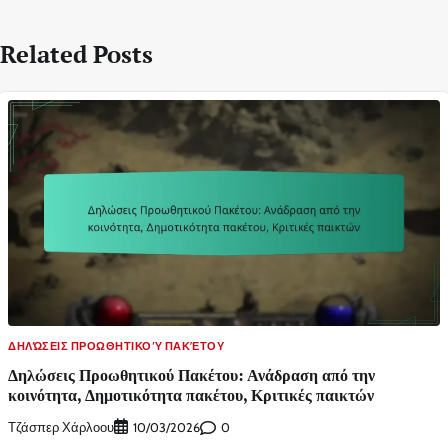
Related Posts
ΔΗΛΏΣΕΙΣ ΠΡΟΩΘΗΤΙΚΟΎ ΠΑΚΈΤΟΥ
Δηλώσεις Προωθητικού Πακέτου: Ανάδραση από την
κοινότητα, Δημοτικότητα πακέτου, Κριτικές παικτών
Τζάσπερ Χάρλοου
0
10/03/2026