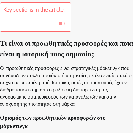
Key sections in the article:
Τι είναι οι προωθητικές προσφορές και ποια
είναι η ιστορική τους σημασία;
Οι προωθητικές προσφορές είναι στρατηγικές μάρκετινγκ που
συνδυάζουν πολλά προϊόντα ή υπηρεσίες σε ένα ενιαίο πακέτο,
συχνά σε μειωμένη τιμή. Ιστορικά, αυτές οι προσφορές έχουν
διαδραματίσει σημαντικό ρόλο στη διαμόρφωση της
αγοραστικής συμπεριφοράς των καταναλωτών και στην
ενίσχυση της πιστότητας στη μάρκα.
Ορισμός των προωθητικών προσφορών στο
μάρκετινγκ