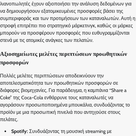
λιανοπωλητές έχουν αξιοποιήσει την ανάλυση δεδομένων για
να δημιουργήσουν εξατομικευμένες προσφορές βάσει της
συμπεριφοράς και των προτιμήσεων των καταναλωτών. Αυτή η
στροφή επιτρέπει πιο στρατηγικό μάρκετινγκ, καθώς οι μάρκες
μπορούν να προσφέρουν προσφορές που ευθυγραμμίζονται
στενά με τις ατομικές ανάγκες των πελατών.
Αξιοσημείωτες μελέτες περιπτώσεων προωθητικών
προσφορών
Πολλές μελέτες περιπτώσεων αποδεικνύουν την
αποτελεσματικότητα των προωθητικών προσφορών σε
διάφορες βιομηχανίες. Για παράδειγμα, η καμπάνια “Share a
Coke” της Coca-Cola ενθάρρυνε τους καταναλωτές να
αγοράσουν προσωποποιημένα μπουκάλια, συνδυάζοντας το
προϊόν με μια προσωπική πινελιά που αντηχούσε στους
πελάτες.
Spotify:
Συνδυάζοντας τη μουσική streaming με