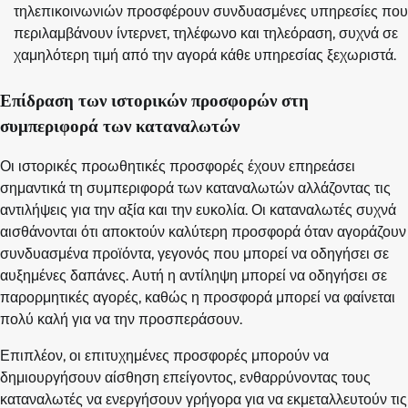
τηλεπικοινωνιών προσφέρουν συνδυασμένες υπηρεσίες που
περιλαμβάνουν ίντερνετ, τηλέφωνο και τηλεόραση, συχνά σε
χαμηλότερη τιμή από την αγορά κάθε υπηρεσίας ξεχωριστά.
Επίδραση των ιστορικών προσφορών στη
συμπεριφορά των καταναλωτών
Οι ιστορικές προωθητικές προσφορές έχουν επηρεάσει
σημαντικά τη συμπεριφορά των καταναλωτών αλλάζοντας τις
αντιλήψεις για την αξία και την ευκολία. Οι καταναλωτές συχνά
αισθάνονται ότι αποκτούν καλύτερη προσφορά όταν αγοράζουν
συνδυασμένα προϊόντα, γεγονός που μπορεί να οδηγήσει σε
αυξημένες δαπάνες. Αυτή η αντίληψη μπορεί να οδηγήσει σε
παρορμητικές αγορές, καθώς η προσφορά μπορεί να φαίνεται
πολύ καλή για να την προσπεράσουν.
Επιπλέον, οι επιτυχημένες προσφορές μπορούν να
δημιουργήσουν αίσθηση επείγοντος, ενθαρρύνοντας τους
καταναλωτές να ενεργήσουν γρήγορα για να εκμεταλλευτούν τις