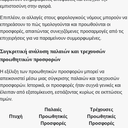
εμπιστοσύνη στην αγορά.
Επιπλέον, οι αλλαγές στους φορολογικούς νόμους μπορούν να
επηρεάσουν το πώς τιμολογούνται και προωθούνται οι
προσφορές, απαιτώντας συνεχιζόμενες προσαρμογές από τις
επιχειρήσεις για να παραμείνουν συμμορφωμένες.
Συγκριτική ανάλυση παλαιών και τρεχουσών
προωθητικών προσφορών
Η εξέλιξη των προωθητικών προσφορών μπορεί να
απεικονιστεί μέσω μιας σύγκρισης παλαιών και τρεχουσών
προσφορών. Ιστορικά, οι προσφορές ήταν συχνά γενικές και
έλειπαν από εξατομίκευση, εστιάζοντας κυρίως σε εκπτώσεις
τιμών.
Παλαιές
Τρέχουσες
Πτυχή
Προωθητικές
Προωθητικές
Προσφορές
Προσφορές