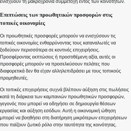
ενισχύουν τη μακροχρόνια συμμετοχή εντός των κοινοτήτων.
Επιπτώσεις των προωθητικών προσφορών στις
τοπικές οικονομίες
Οι προωθητικές προσφορές μπορούν να ενισχύσουν τις
τοπικές οικονομίες ενθαρρύνοντας τους καταναλωτές να
ξοδεύουν περισσότερα σε κοντινές επιχειρήσεις.
Προσφέροντας εκπτώσεις ή προστιθέμενη αξία, αυτές οι
προσφορές μπορούν να προσελκύσουν πελάτες που
διαφορετικά δεν θα είχαν αλληλεπιδράσει με τους τοπικούς
προμηθευτές.
Οι τοπικές επιχειρήσεις συχνά βλέπουν αύξηση στις πωλήσεις
κατά τη διάρκεια των καμπανιών προωθητικών προσφορών,
γεγονός που μπορεί να οδηγήσει σε δημιουργία θέσεων
εργασίας και αύξηση εσόδων. Αυτή η οικονομική ώθηση
μπορεί να βοηθήσει στη διατήρηση μικρότερων επιχειρήσεων
που παίζουν ζωτικό ρόλο στην ταυτότητα της κοινότητας.