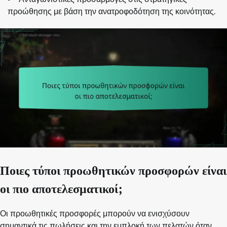
προώθησης με βάση την ανατροφοδότηση της κοινότητας.
Ποιες τύποι προωθητικών προσφορών είναι
οι πιο αποτελεσματικοί;
Οι προωθητικές προσφορές μπορούν να ενισχύσουν
σημαντικά τις πωλήσεις και την εμπλοκή των πελατών όταν