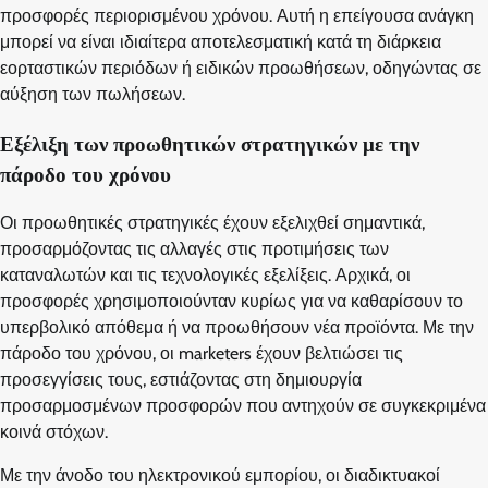
προσφορές περιορισμένου χρόνου. Αυτή η επείγουσα ανάγκη
μπορεί να είναι ιδιαίτερα αποτελεσματική κατά τη διάρκεια
εορταστικών περιόδων ή ειδικών προωθήσεων, οδηγώντας σε
αύξηση των πωλήσεων.
Εξέλιξη των προωθητικών στρατηγικών με την
πάροδο του χρόνου
Οι προωθητικές στρατηγικές έχουν εξελιχθεί σημαντικά,
προσαρμόζοντας τις αλλαγές στις προτιμήσεις των
καταναλωτών και τις τεχνολογικές εξελίξεις. Αρχικά, οι
προσφορές χρησιμοποιούνταν κυρίως για να καθαρίσουν το
υπερβολικό απόθεμα ή να προωθήσουν νέα προϊόντα. Με την
πάροδο του χρόνου, οι marketers έχουν βελτιώσει τις
προσεγγίσεις τους, εστιάζοντας στη δημιουργία
προσαρμοσμένων προσφορών που αντηχούν σε συγκεκριμένα
κοινά στόχων.
Με την άνοδο του ηλεκτρονικού εμπορίου, οι διαδικτυακοί