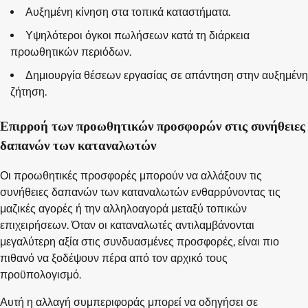
Αυξημένη κίνηση στα τοπικά καταστήματα.
Υψηλότεροι όγκοι πωλήσεων κατά τη διάρκεια
προωθητικών περιόδων.
Δημιουργία θέσεων εργασίας σε απάντηση στην αυξημένη
ζήτηση.
Επιρροή των προωθητικών προσφορών στις συνήθειες
δαπανών των καταναλωτών
Οι προωθητικές προσφορές μπορούν να αλλάξουν τις
συνήθειες δαπανών των καταναλωτών ενθαρρύνοντας τις
μαζικές αγορές ή την αλληλοαγορά μεταξύ τοπικών
επιχειρήσεων. Όταν οι καταναλωτές αντιλαμβάνονται
μεγαλύτερη αξία στις συνδυασμένες προσφορές, είναι πιο
πιθανό να ξοδέψουν πέρα από τον αρχικό τους
προϋπολογισμό.
Αυτή η αλλαγή συμπεριφοράς μπορεί να οδηγήσει σε