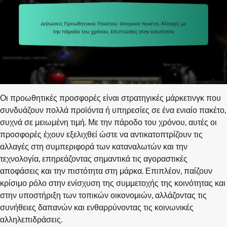
Οι προωθητικές προσφορές είναι στρατηγικές μάρκετινγκ που
συνδυάζουν πολλά προϊόντα ή υπηρεσίες σε ένα ενιαίο πακέτο,
συχνά σε μειωμένη τιμή. Με την πάροδο του χρόνου, αυτές οι
προσφορές έχουν εξελιχθεί ώστε να αντικατοπτρίζουν τις
αλλαγές στη συμπεριφορά των καταναλωτών και την
τεχνολογία, επηρεάζοντας σημαντικά τις αγοραστικές
αποφάσεις και την πιστότητα στη μάρκα. Επιπλέον, παίζουν
κρίσιμο ρόλο στην ενίσχυση της συμμετοχής της κοινότητας και
στην υποστήριξη των τοπικών οικονομιών, αλλάζοντας τις
συνήθειες δαπανών και ενθαρρύνοντας τις κοινωνικές
αλληλεπιδράσεις.