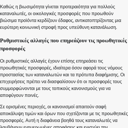
Καθώς η βιωσιμότητα γίνεται προτεραιότητα για πολλούς
καταναλωτές, οι οικολογικές προσφορές που προωθούν
βιώσιμα προϊόντα κερδίζουν έδαφος, αντικατοπτρίζοντας μια
ευρύτερη κοινωνική στροφή προς υπεύθυνη κατανάλωση.
Ρυθμιστικές αλλαγές που επηρεάζουν τις προωθητικές
προσφορές
Οι ρυθμιστικές αλλαγές έχουν επίσης επηρεάσει τις
προωθητικές προσφορές, ιδιαίτερα όσον αφορά τους νόμους
προστασίας των καταναλωτών και τα πρότυπα διαφήμισης. Οι
επιχειρήσεις πρέπει να διασφαλίσουν ότι οι προσφορές τους
συμμορφώνονται με τους τοπικούς κανονισμούς για να
αποφύγουν ποινές.
Σε ορισμένες περιοχές, οι κανονισμοί απαιτούν σαφή
αποκάλυψη τιμών και όρων που σχετίζονται με τις προωθητικές
προσφορές. Αυτή η διαφάνεια βοηθά τους καταναλωτές να
λαμβάνουν ενημερωμένες αποφάσεις και ενισχύει την