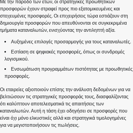
Με την πάροδο των ετών, οι στρατηγικές προωθητικών
προσφορών έχουν στραφεί προς πιο εξατομικευμένες και
στοχευμένες προσφορές. Οι επιχειρήσεις τώρα εστιάζουν στη
δημιουργία προσφορών που απευθύνονται σε συγκεκριμένα
τμήματα καταναλωτών, ενισχύοντας την αντιληπτή αξία.
Αυξημένες επιλογές προσαρμογής για τους καταναλωτές.
Εστίαση σε ψηφιακές προσφορές, όπως οι συνδρομές
λογισμικού.
Ενσωμάτωση προγραμμάτων πιστότητας με προωθητικές
προσφορές.
Οι εταιρείες αξιοποιούν επίσης την ανάλυση δεδομένων για να
βελτιώσουν τις στρατηγικές προσφοράς τους, διασφαλίζοντας
ότι καλύπτουν αποτελεσματικά τις απαιτήσεις των
καταναλωτών. Αυτή η τάση έχει οδηγήσει σε προσφορές που
είναι όχι μόνο ελκυστικές αλλά και στρατηγικά τιμολογημένες
για να μεγιστοποιήσουν τις πωλήσεις.