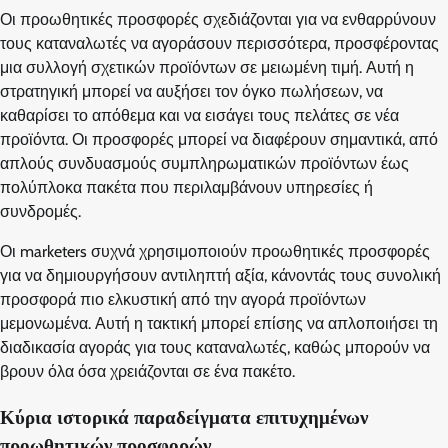
Οι προωθητικές προσφορές σχεδιάζονται για να ενθαρρύνουν
τους καταναλωτές να αγοράσουν περισσότερα, προσφέροντας
μια συλλογή σχετικών προϊόντων σε μειωμένη τιμή. Αυτή η
στρατηγική μπορεί να αυξήσει τον όγκο πωλήσεων, να
καθαρίσει το απόθεμα και να εισάγει τους πελάτες σε νέα
προϊόντα. Οι προσφορές μπορεί να διαφέρουν σημαντικά, από
απλούς συνδυασμούς συμπληρωματικών προϊόντων έως
πολύπλοκα πακέτα που περιλαμβάνουν υπηρεσίες ή
συνδρομές.
Οι marketers συχνά χρησιμοποιούν προωθητικές προσφορές
για να δημιουργήσουν αντιληπτή αξία, κάνοντάς τους συνολική
προσφορά πιο ελκυστική από την αγορά προϊόντων
μεμονωμένα. Αυτή η τακτική μπορεί επίσης να απλοποιήσει τη
διαδικασία αγοράς για τους καταναλωτές, καθώς μπορούν να
βρουν όλα όσα χρειάζονται σε ένα πακέτο.
Κύρια ιστορικά παραδείγματα επιτυχημένων
προωθητικών προσφορών