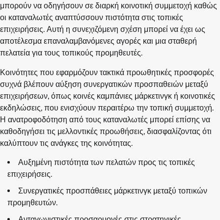
μπορούν να οδηγήσουν σε διαρκή κοινοτική συμμετοχή καθώς
οι καταναλωτές αναπτύσσουν πιστότητα στις τοπικές
επιχειρήσεις. Αυτή η συνεχιζόμενη σχέση μπορεί να έχει ως
αποτέλεσμα επαναλαμβανόμενες αγορές και μια σταθερή
πελατεία για τους τοπικούς προμηθευτές.
Κοινότητες που εφαρμόζουν τακτικά προωθητικές προσφορές
συχνά βλέπουν αύξηση συνεργατικών προσπαθειών μεταξύ
επιχειρήσεων, όπως κοινές καμπάνιες μάρκετινγκ ή κοινοτικές
εκδηλώσεις, που ενισχύουν περαιτέρω την τοπική συμμετοχή.
Η ανατροφοδότηση από τους καταναλωτές μπορεί επίσης να
καθοδηγήσει τις μελλοντικές προωθήσεις, διασφαλίζοντας ότι
καλύπτουν τις ανάγκες της κοινότητας.
Αυξημένη πιστότητα των πελατών προς τις τοπικές
επιχειρήσεις.
Συνεργατικές προσπάθειες μάρκετινγκ μεταξύ τοπικών
προμηθευτών.
Ανταγωνιστικές προσαρμογές στις στρατηγικές