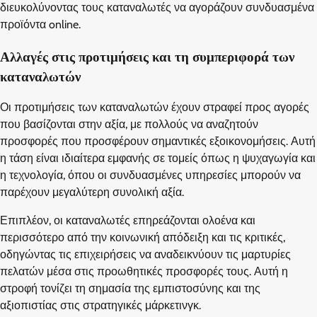
διευκολύνοντας τους καταναλωτές να αγοράζουν συνδυασμένα
προϊόντα online.
Αλλαγές στις προτιμήσεις και τη συμπεριφορά των
καταναλωτών
Οι προτιμήσεις των καταναλωτών έχουν στραφεί προς αγορές
που βασίζονται στην αξία, με πολλούς να αναζητούν
προσφορές που προσφέρουν σημαντικές εξοικονομήσεις. Αυτή
η τάση είναι ιδιαίτερα εμφανής σε τομείς όπως η ψυχαγωγία και
η τεχνολογία, όπου οι συνδυασμένες υπηρεσίες μπορούν να
παρέχουν μεγαλύτερη συνολική αξία.
Επιπλέον, οι καταναλωτές επηρεάζονται ολοένα και
περισσότερο από την κοινωνική απόδειξη και τις κριτικές,
οδηγώντας τις επιχειρήσεις να αναδεικνύουν τις μαρτυρίες
πελατών μέσα στις προωθητικές προσφορές τους. Αυτή η
στροφή τονίζει τη σημασία της εμπιστοσύνης και της
αξιοπιστίας στις στρατηγικές μάρκετινγκ.