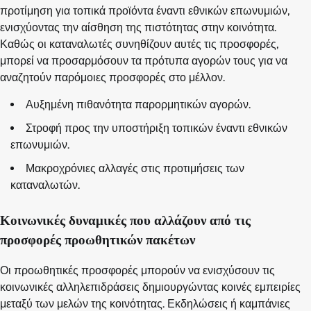
προτίμηση για τοπικά προϊόντα έναντι εθνικών επωνυμιών,
ενισχύοντας την αίσθηση της πιστότητας στην κοινότητα.
Καθώς οι καταναλωτές συνηθίζουν αυτές τις προσφορές,
μπορεί να προσαρμόσουν τα πρότυπα αγορών τους για να
αναζητούν παρόμοιες προσφορές στο μέλλον.
Αυξημένη πιθανότητα παρορμητικών αγορών.
Στροφή προς την υποστήριξη τοπικών έναντι εθνικών
επωνυμιών.
Μακροχρόνιες αλλαγές στις προτιμήσεις των
καταναλωτών.
Κοινωνικές δυναμικές που αλλάζουν από τις
προσφορές προωθητικών πακέτων
Οι προωθητικές προσφορές μπορούν να ενισχύσουν τις
κοινωνικές αλληλεπιδράσεις δημιουργώντας κοινές εμπειρίες
μεταξύ των μελών της κοινότητας. Εκδηλώσεις ή καμπάνιες