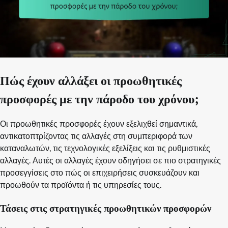
Πώς έχουν αλλάξει οι προωθητικές
προσφορές με την πάροδο του χρόνου;
Οι προωθητικές προσφορές έχουν εξελιχθεί σημαντικά,
αντικατοπτρίζοντας τις αλλαγές στη συμπεριφορά των
καταναλωτών, τις τεχνολογικές εξελίξεις και τις ρυθμιστικές
αλλαγές. Αυτές οι αλλαγές έχουν οδηγήσει σε πιο στρατηγικές
προσεγγίσεις στο πώς οι επιχειρήσεις συσκευάζουν και
προωθούν τα προϊόντα ή τις υπηρεσίες τους.
Τάσεις στις στρατηγικές προωθητικών προσφορών