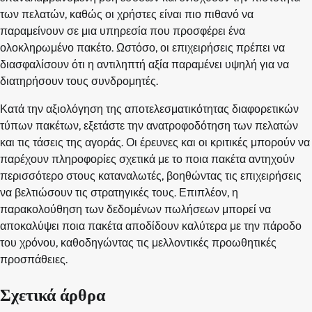
των πελατών, καθώς οι χρήστες είναι πιο πιθανό να
παραμείνουν σε μια υπηρεσία που προσφέρει ένα
ολοκληρωμένο πακέτο. Ωστόσο, οι επιχειρήσεις πρέπει να
διασφαλίσουν ότι η αντιληπτή αξία παραμένει υψηλή για να
διατηρήσουν τους συνδρομητές.
Κατά την αξιολόγηση της αποτελεσματικότητας διαφορετικών
τύπων πακέτων, εξετάστε την ανατροφοδότηση των πελατών
και τις τάσεις της αγοράς. Οι έρευνες και οι κριτικές μπορούν να
παρέχουν πληροφορίες σχετικά με το ποια πακέτα αντηχούν
περισσότερο στους καταναλωτές, βοηθώντας τις επιχειρήσεις
να βελτιώσουν τις στρατηγικές τους. Επιπλέον, η
παρακολούθηση των δεδομένων πωλήσεων μπορεί να
αποκαλύψει ποια πακέτα αποδίδουν καλύτερα με την πάροδο
του χρόνου, καθοδηγώντας τις μελλοντικές προωθητικές
προσπάθειες.
Σχετικά άρθρα