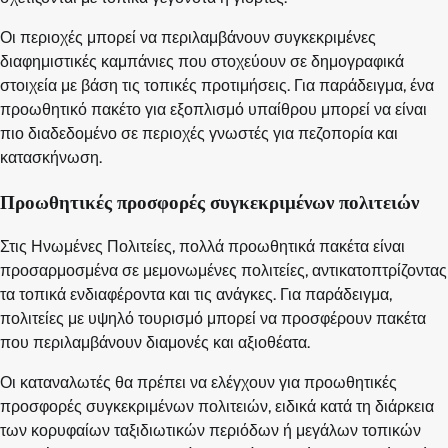
Οι περιοχές μπορεί να περιλαμβάνουν συγκεκριμένες
διαφημιστικές καμπάνιες που στοχεύουν σε δημογραφικά
στοιχεία με βάση τις τοπικές προτιμήσεις. Για παράδειγμα, ένα
προωθητικό πακέτο για εξοπλισμό υπαίθρου μπορεί να είναι
πιο διαδεδομένο σε περιοχές γνωστές για πεζοπορία και
κατασκήνωση.
Προωθητικές προσφορές συγκεκριμένων πολιτειών
Στις Ηνωμένες Πολιτείες, πολλά προωθητικά πακέτα είναι
προσαρμοσμένα σε μεμονωμένες πολιτείες, αντικατοπτρίζοντας
τα τοπικά ενδιαφέροντα και τις ανάγκες. Για παράδειγμα,
πολιτείες με υψηλό τουρισμό μπορεί να προσφέρουν πακέτα
που περιλαμβάνουν διαμονές και αξιοθέατα.
Οι καταναλωτές θα πρέπει να ελέγχουν για προωθητικές
προσφορές συγκεκριμένων πολιτειών, ειδικά κατά τη διάρκεια
των κορυφαίων ταξιδιωτικών περιόδων ή μεγάλων τοπικών