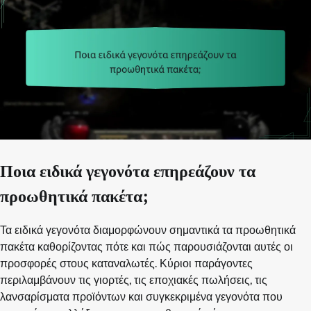
Ποια ειδικά γεγονότα επηρεάζουν τα
προωθητικά πακέτα;
Τα ειδικά γεγονότα διαμορφώνουν σημαντικά τα προωθητικά
πακέτα καθορίζοντας πότε και πώς παρουσιάζονται αυτές οι
προσφορές στους καταναλωτές. Κύριοι παράγοντες
περιλαμβάνουν τις γιορτές, τις εποχιακές πωλήσεις, τις
λανσαρίσματα προϊόντων και συγκεκριμένα γεγονότα που