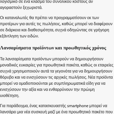
λογισμικό σε ένα κλάσμα του συνολικού κόστους αν
αγοραστούν ξεχωριστά.
Οι καταναλωτές θα πρέπει να προγραμματίσουν εκ των
προτέρων για αυτές τις πωλήσεις, καθώς μπορεί να διαφέρουν
σε διάρκεια και διαθεσιμότητα, συχνά οδηγώντας σε γρήγορη
εξάντληση των ειδών.
Λανσαρίσματα προϊόντων και προωθητικός χρόνος
Τα λανσαρίσματα προϊόντων μπορούν να δημιουργήσουν
μοναδικές ευκαιρίες για προωθητικά πακέτα, καθώς οι εταιρείες
συχνά χρησιμοποιούν αυτά τα γεγονότα για να δημιουργήσουν
θόρυβο και να ενισχύσουν τις αρχικές πωλήσεις. Νέα προϊόντα
μπορεί να ομαδοποιούνται με συμπληρωματικά είδη για να
ενισχύσουν την αξία και να ενθαρρύνουν την πρώιμη
υιοθέτηση.
Για παράδειγμα, ένας κατασκευαστής smartphone μπορεί να
λανσάρει μια νέα συσκευή μαζί με ένα προωθητικό πακέτο που