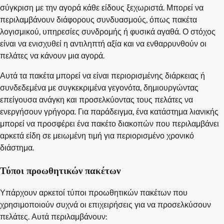
σύγκριση με την αγορά κάθε είδους ξεχωριστά. Μπορεί να
περιλαμβάνουν διάφορους συνδυασμούς, όπως πακέτα
λογισμικού, υπηρεσίες συνδρομής ή φυσικά αγαθά. Ο στόχος
είναι να ενισχυθεί η αντιληπτή αξία και να ενθαρρυνθούν οι
πελάτες να κάνουν μια αγορά.
Αυτά τα πακέτα μπορεί να είναι περιορισμένης διάρκειας ή
συνδεδεμένα με συγκεκριμένα γεγονότα, δημιουργώντας
επείγουσα ανάγκη και προσελκύοντας τους πελάτες να
ενεργήσουν γρήγορα. Για παράδειγμα, ένα κατάστημα λιανικής
μπορεί να προσφέρει ένα πακέτο διακοπών που περιλαμβάνει
αρκετά είδη σε μειωμένη τιμή για περιορισμένο χρονικό
διάστημα.
Τύποι προωθητικών πακέτων
Υπάρχουν αρκετοί τύποι προωθητικών πακέτων που
χρησιμοποιούν συχνά οι επιχειρήσεις για να προσελκύσουν
πελάτες. Αυτά περιλαμβάνουν: