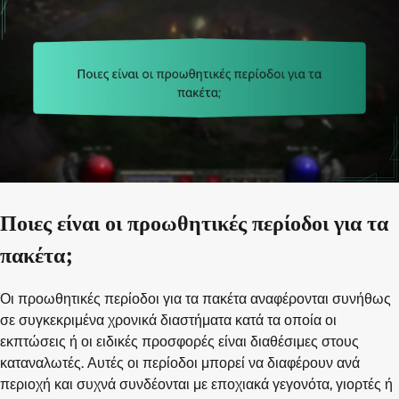
Ποιες είναι οι προωθητικές περίοδοι για τα
πακέτα;
Οι προωθητικές περίοδοι για τα πακέτα αναφέρονται συνήθως
σε συγκεκριμένα χρονικά διαστήματα κατά τα οποία οι
εκπτώσεις ή οι ειδικές προσφορές είναι διαθέσιμες στους
καταναλωτές. Αυτές οι περίοδοι μπορεί να διαφέρουν ανά
περιοχή και συχνά συνδέονται με εποχιακά γεγονότα, γιορτές ή