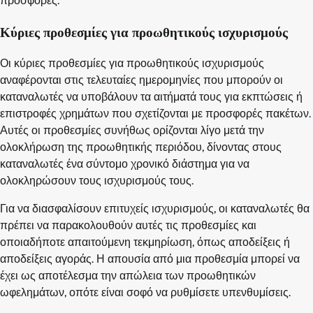
προσφορές.
Κύριες προθεσμίες για προωθητικούς ισχυρισμούς
Οι κύριες προθεσμίες για προωθητικούς ισχυρισμούς
αναφέρονται στις τελευταίες ημερομηνίες που μπορούν οι
καταναλωτές να υποβάλουν τα αιτήματά τους για εκπτώσεις ή
επιστροφές χρημάτων που σχετίζονται με προσφορές πακέτων.
Αυτές οι προθεσμίες συνήθως ορίζονται λίγο μετά την
ολοκλήρωση της προωθητικής περιόδου, δίνοντας στους
καταναλωτές ένα σύντομο χρονικό διάστημα για να
ολοκληρώσουν τους ισχυρισμούς τους.
Για να διασφαλίσουν επιτυχείς ισχυρισμούς, οι καταναλωτές θα
πρέπει να παρακολουθούν αυτές τις προθεσμίες και
οποιαδήποτε απαιτούμενη τεκμηρίωση, όπως αποδείξεις ή
αποδείξεις αγοράς. Η απουσία από μια προθεσμία μπορεί να
έχει ως αποτέλεσμα την απώλεια των προωθητικών
ωφελημάτων, οπότε είναι σοφό να ρυθμίσετε υπενθυμίσεις.