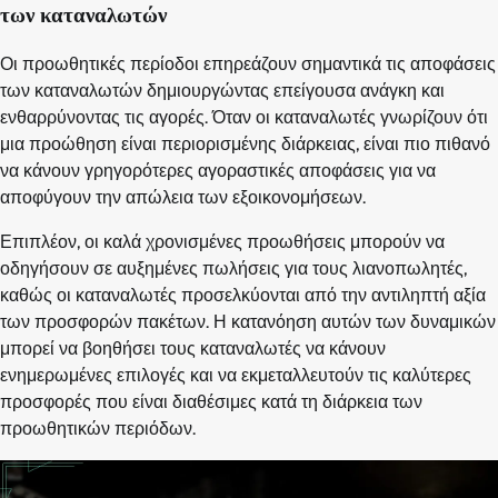
των καταναλωτών
Οι προωθητικές περίοδοι επηρεάζουν σημαντικά τις αποφάσεις
των καταναλωτών δημιουργώντας επείγουσα ανάγκη και
ενθαρρύνοντας τις αγορές. Όταν οι καταναλωτές γνωρίζουν ότι
μια προώθηση είναι περιορισμένης διάρκειας, είναι πιο πιθανό
να κάνουν γρηγορότερες αγοραστικές αποφάσεις για να
αποφύγουν την απώλεια των εξοικονομήσεων.
Επιπλέον, οι καλά χρονισμένες προωθήσεις μπορούν να
οδηγήσουν σε αυξημένες πωλήσεις για τους λιανοπωλητές,
καθώς οι καταναλωτές προσελκύονται από την αντιληπτή αξία
των προσφορών πακέτων. Η κατανόηση αυτών των δυναμικών
μπορεί να βοηθήσει τους καταναλωτές να κάνουν
ενημερωμένες επιλογές και να εκμεταλλευτούν τις καλύτερες
προσφορές που είναι διαθέσιμες κατά τη διάρκεια των
προωθητικών περιόδων.