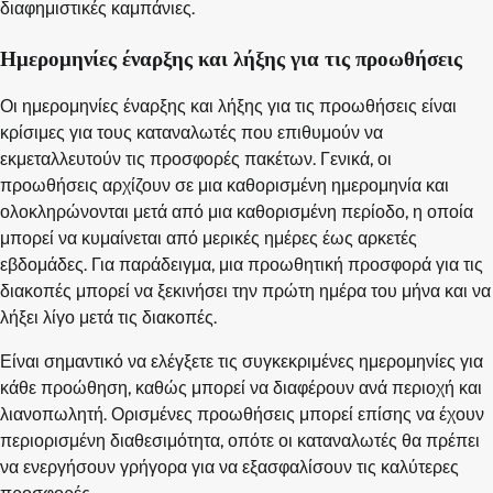
διαφημιστικές καμπάνιες.
Ημερομηνίες έναρξης και λήξης για τις προωθήσεις
Οι ημερομηνίες έναρξης και λήξης για τις προωθήσεις είναι
κρίσιμες για τους καταναλωτές που επιθυμούν να
εκμεταλλευτούν τις προσφορές πακέτων. Γενικά, οι
προωθήσεις αρχίζουν σε μια καθορισμένη ημερομηνία και
ολοκληρώνονται μετά από μια καθορισμένη περίοδο, η οποία
μπορεί να κυμαίνεται από μερικές ημέρες έως αρκετές
εβδομάδες. Για παράδειγμα, μια προωθητική προσφορά για τις
διακοπές μπορεί να ξεκινήσει την πρώτη ημέρα του μήνα και να
λήξει λίγο μετά τις διακοπές.
Είναι σημαντικό να ελέγξετε τις συγκεκριμένες ημερομηνίες για
κάθε προώθηση, καθώς μπορεί να διαφέρουν ανά περιοχή και
λιανοπωλητή. Ορισμένες προωθήσεις μπορεί επίσης να έχουν
περιορισμένη διαθεσιμότητα, οπότε οι καταναλωτές θα πρέπει
να ενεργήσουν γρήγορα για να εξασφαλίσουν τις καλύτερες