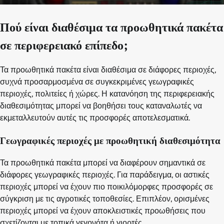
Πού είναι διαθέσιμα τα προωθητικά πακέτα
σε περιφερειακό επίπεδο;
Τα προωθητικά πακέτα είναι διαθέσιμα σε διάφορες περιοχές,
συχνά προσαρμοσμένα σε συγκεκριμένες γεωγραφικές
περιοχές, πολιτείες ή χώρες. Η κατανόηση της περιφερειακής
διαθεσιμότητας μπορεί να βοηθήσει τους καταναλωτές να
εκμεταλλευτούν αυτές τις προσφορές αποτελεσματικά.
Γεωγραφικές περιοχές με προωθητική διαθεσιμότητα
Τα προωθητικά πακέτα μπορεί να διαφέρουν σημαντικά σε
διάφορες γεωγραφικές περιοχές. Για παράδειγμα, οι αστικές
περιοχές μπορεί να έχουν πιο ποικιλόμορφες προσφορές σε
σύγκριση με τις αγροτικές τοποθεσίες. Επιπλέον, ορισμένες
περιοχές μπορεί να έχουν αποκλειστικές προωθήσεις που
σχετίζονται με τοπικά γεγονότα ή γιορτές.