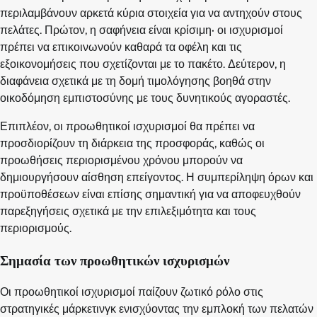
περιλαμβάνουν αρκετά κύρια στοιχεία για να αντηχούν στους
πελάτες. Πρώτον, η σαφήνεια είναι κρίσιμη· οι ισχυρισμοί
πρέπει να επικοινωνούν καθαρά τα οφέλη και τις
εξοικονομήσεις που σχετίζονται με το πακέτο. Δεύτερον, η
διαφάνεια σχετικά με τη δομή τιμολόγησης βοηθά στην
οικοδόμηση εμπιστοσύνης με τους δυνητικούς αγοραστές.
Επιπλέον, οι προωθητικοί ισχυρισμοί θα πρέπει να
προσδιορίζουν τη διάρκεια της προσφοράς, καθώς οι
προωθήσεις περιορισμένου χρόνου μπορούν να
δημιουργήσουν αίσθηση επείγοντος. Η συμπερίληψη όρων και
προϋποθέσεων είναι επίσης σημαντική για να αποφευχθούν
παρεξηγήσεις σχετικά με την επιλεξιμότητα και τους
περιορισμούς.
Σημασία των προωθητικών ισχυρισμών
Οι προωθητικοί ισχυρισμοί παίζουν ζωτικό ρόλο στις
στρατηγικές μάρκετινγκ ενισχύοντας την εμπλοκή των πελατών