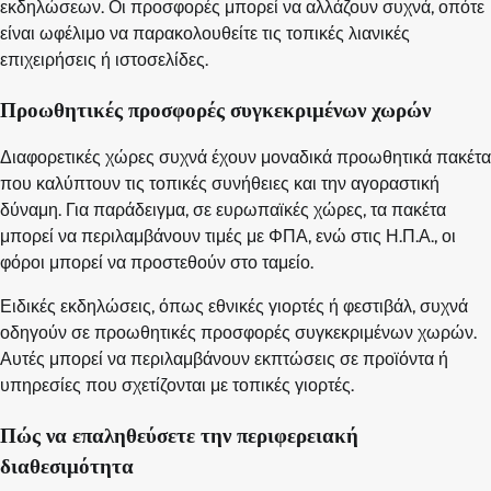
εκδηλώσεων. Οι προσφορές μπορεί να αλλάζουν συχνά, οπότε
είναι ωφέλιμο να παρακολουθείτε τις τοπικές λιανικές
επιχειρήσεις ή ιστοσελίδες.
Προωθητικές προσφορές συγκεκριμένων χωρών
Διαφορετικές χώρες συχνά έχουν μοναδικά προωθητικά πακέτα
που καλύπτουν τις τοπικές συνήθειες και την αγοραστική
δύναμη. Για παράδειγμα, σε ευρωπαϊκές χώρες, τα πακέτα
μπορεί να περιλαμβάνουν τιμές με ΦΠΑ, ενώ στις Η.Π.Α., οι
φόροι μπορεί να προστεθούν στο ταμείο.
Ειδικές εκδηλώσεις, όπως εθνικές γιορτές ή φεστιβάλ, συχνά
οδηγούν σε προωθητικές προσφορές συγκεκριμένων χωρών.
Αυτές μπορεί να περιλαμβάνουν εκπτώσεις σε προϊόντα ή
υπηρεσίες που σχετίζονται με τοπικές γιορτές.
Πώς να επαληθεύσετε την περιφερειακή
διαθεσιμότητα