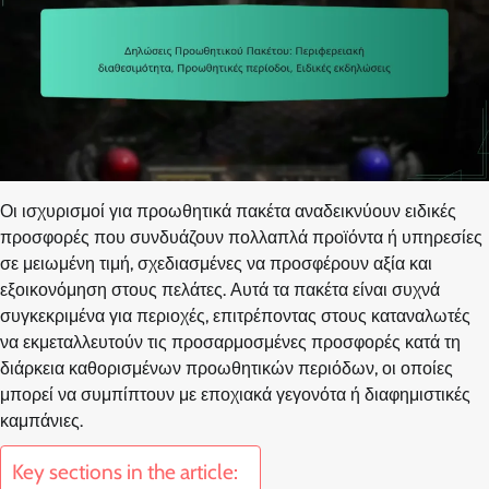
Οι ισχυρισμοί για προωθητικά πακέτα αναδεικνύουν ειδικές
προσφορές που συνδυάζουν πολλαπλά προϊόντα ή υπηρεσίες
σε μειωμένη τιμή, σχεδιασμένες να προσφέρουν αξία και
εξοικονόμηση στους πελάτες. Αυτά τα πακέτα είναι συχνά
συγκεκριμένα για περιοχές, επιτρέποντας στους καταναλωτές
να εκμεταλλευτούν τις προσαρμοσμένες προσφορές κατά τη
διάρκεια καθορισμένων προωθητικών περιόδων, οι οποίες
μπορεί να συμπίπτουν με εποχιακά γεγονότα ή διαφημιστικές
καμπάνιες.
Key sections in the article: