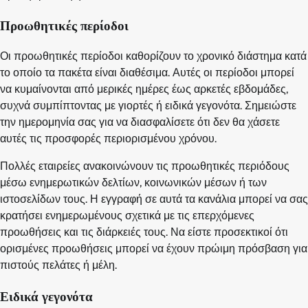
Προωθητικές περίοδοι
Οι προωθητικές περίοδοι καθορίζουν το χρονικό διάστημα κατά
το οποίο τα πακέτα είναι διαθέσιμα. Αυτές οι περίοδοι μπορεί
να κυμαίνονται από μερικές ημέρες έως αρκετές εβδομάδες,
συχνά συμπίπτοντας με γιορτές ή ειδικά γεγονότα. Σημειώστε
την ημερομηνία σας για να διασφαλίσετε ότι δεν θα χάσετε
αυτές τις προσφορές περιορισμένου χρόνου.
Πολλές εταιρείες ανακοινώνουν τις προωθητικές περιόδους
μέσω ενημερωτικών δελτίων, κοινωνικών μέσων ή των
ιστοσελίδων τους. Η εγγραφή σε αυτά τα κανάλια μπορεί να σας
κρατήσει ενημερωμένους σχετικά με τις επερχόμενες
προωθήσεις και τις διάρκειές τους. Να είστε προσεκτικοί ότι
ορισμένες προωθήσεις μπορεί να έχουν πρώιμη πρόσβαση για
πιστούς πελάτες ή μέλη.
Ειδικά γεγονότα