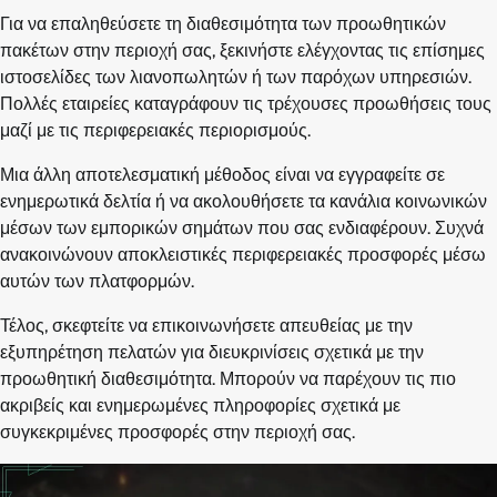
Για να επαληθεύσετε τη διαθεσιμότητα των προωθητικών
πακέτων στην περιοχή σας, ξεκινήστε ελέγχοντας τις επίσημες
ιστοσελίδες των λιανοπωλητών ή των παρόχων υπηρεσιών.
Πολλές εταιρείες καταγράφουν τις τρέχουσες προωθήσεις τους
μαζί με τις περιφερειακές περιορισμούς.
Μια άλλη αποτελεσματική μέθοδος είναι να εγγραφείτε σε
ενημερωτικά δελτία ή να ακολουθήσετε τα κανάλια κοινωνικών
μέσων των εμπορικών σημάτων που σας ενδιαφέρουν. Συχνά
ανακοινώνουν αποκλειστικές περιφερειακές προσφορές μέσω
αυτών των πλατφορμών.
Τέλος, σκεφτείτε να επικοινωνήσετε απευθείας με την
εξυπηρέτηση πελατών για διευκρινίσεις σχετικά με την
προωθητική διαθεσιμότητα. Μπορούν να παρέχουν τις πιο
ακριβείς και ενημερωμένες πληροφορίες σχετικά με
συγκεκριμένες προσφορές στην περιοχή σας.