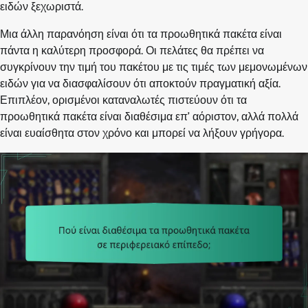
ειδών ξεχωριστά.
Μια άλλη παρανόηση είναι ότι τα προωθητικά πακέτα είναι
πάντα η καλύτερη προσφορά. Οι πελάτες θα πρέπει να
συγκρίνουν την τιμή του πακέτου με τις τιμές των μεμονωμένων
ειδών για να διασφαλίσουν ότι αποκτούν πραγματική αξία.
Επιπλέον, ορισμένοι καταναλωτές πιστεύουν ότι τα
προωθητικά πακέτα είναι διαθέσιμα επ’ αόριστον, αλλά πολλά
είναι ευαίσθητα στον χρόνο και μπορεί να λήξουν γρήγορα.