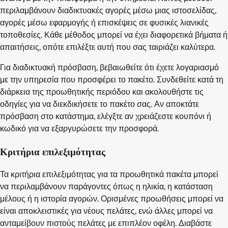
περιλαμβάνουν διαδικτυακές αγορές μέσω μιας ιστοσελίδας,
αγορές μέσω εφαρμογής ή επισκέψεις σε φυσικές λιανικές
τοποθεσίες. Κάθε μέθοδος μπορεί να έχει διαφορετικά βήματα ή
απαιτήσεις, οπότε επιλέξτε αυτή που σας ταιριάζει καλύτερα.
Για διαδικτυακή πρόσβαση, βεβαιωθείτε ότι έχετε λογαριασμό
με την υπηρεσία που προσφέρει το πακέτο. Συνδεθείτε κατά τη
διάρκεια της προωθητικής περιόδου και ακολουθήστε τις
οδηγίες για να διεκδικήσετε το πακέτο σας. Αν αποκτάτε
πρόσβαση στο κατάστημα, ελέγξτε αν χρειάζεστε κουπόνι ή
κωδικό για να εξαργυρώσετε την προσφορά.
Κριτήρια επιλεξιμότητας
Τα κριτήρια επιλεξιμότητας για τα προωθητικά πακέτα μπορεί
να περιλαμβάνουν παράγοντες όπως η ηλικία, η κατάσταση
μέλους ή η ιστορία αγορών. Ορισμένες προωθήσεις μπορεί να
είναι αποκλειστικές για νέους πελάτες, ενώ άλλες μπορεί να
ανταμείβουν πιστούς πελάτες με επιπλέον οφέλη. Διαβάστε