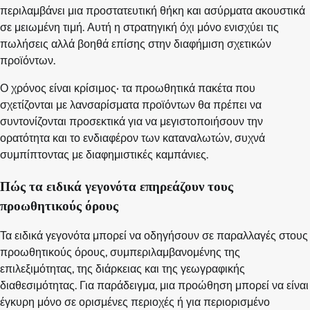
περιλαμβάνει μια προστατευτική θήκη και ασύρματα ακουστικά
σε μειωμένη τιμή. Αυτή η στρατηγική όχι μόνο ενισχύει τις
πωλήσεις αλλά βοηθά επίσης στην διαφήμιση σχετικών
προϊόντων.
Ο χρόνος είναι κρίσιμος· τα προωθητικά πακέτα που
σχετίζονται με λανσαρίσματα προϊόντων θα πρέπει να
συντονίζονται προσεκτικά για να μεγιστοποιήσουν την
ορατότητα και το ενδιαφέρον των καταναλωτών, συχνά
συμπίπτοντας με διαφημιστικές καμπάνιες.
Πώς τα ειδικά γεγονότα επηρεάζουν τους
προωθητικούς όρους
Τα ειδικά γεγονότα μπορεί να οδηγήσουν σε παραλλαγές στους
προωθητικούς όρους, συμπεριλαμβανομένης της
επιλεξιμότητας, της διάρκειας και της γεωγραφικής
διαθεσιμότητας. Για παράδειγμα, μια προώθηση μπορεί να είναι
έγκυρη μόνο σε ορισμένες περιοχές ή για περιορισμένο