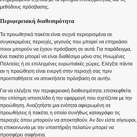
μεθόδους πρόσβασης.
Περιφερειακή διαθεσιμότητα
Τα προωθητικά πακέτα είναι συχνά περιορισμένα σε
συγκεκριμένες περιοχές, γεγονός που μπορεί να επηρεάσει
ποιοι μπορούν να έχουν πρόσβαση σε αυτά. Για παράδειγμα,
ένα πακέτο μπορεί να είναι διαθέσιμο μόνο στις Ηνωμένες
Πολιτείες ή σε επιλεγμένες ευρωπαϊκές χώρες. Ελέγξτε πάντα
αν η προώθηση είναι ενεργή στην περιοχή σας πριν
προσπαθήσετε να αποκτήσετε πρόσβαση σε αυτήν.
Για να ελέγξετε την περιφερειακή διαθεσιμότητα, επισκεφθείτε
την επίσημη ιστοσελίδα ή την εφαρμογή που σχετίζεται με την
προώθηση. Αναζητήστε μια ενότητα αφιερωμένη σε
προωθήσεις ή πακέτα, η οποία συνήθως καταγράφει τις
περιοχές όπου μπορούν να αποκτηθούν. Αν δεν είστε σίγουροι,
η επικοινωνία με την υποστήριξη πελατών μπορεί να
προσφέρει σαφήνεια.