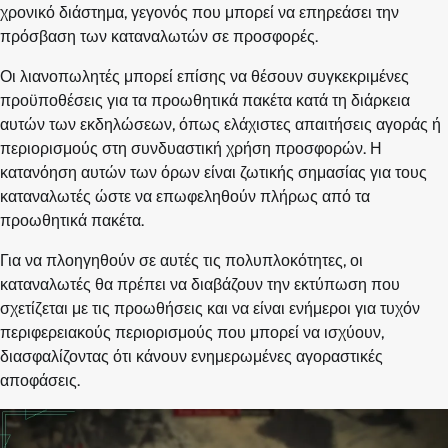
χρονικό διάστημα, γεγονός που μπορεί να επηρεάσει την
πρόσβαση των καταναλωτών σε προσφορές.
Οι λιανοπωλητές μπορεί επίσης να θέσουν συγκεκριμένες
προϋποθέσεις για τα προωθητικά πακέτα κατά τη διάρκεια
αυτών των εκδηλώσεων, όπως ελάχιστες απαιτήσεις αγοράς ή
περιορισμούς στη συνδυαστική χρήση προσφορών. Η
κατανόηση αυτών των όρων είναι ζωτικής σημασίας για τους
καταναλωτές ώστε να επωφεληθούν πλήρως από τα
προωθητικά πακέτα.
Για να πλοηγηθούν σε αυτές τις πολυπλοκότητες, οι
καταναλωτές θα πρέπει να διαβάζουν την εκτύπωση που
σχετίζεται με τις προωθήσεις και να είναι ενήμεροι για τυχόν
περιφερειακούς περιορισμούς που μπορεί να ισχύουν,
διασφαλίζοντας ότι κάνουν ενημερωμένες αγοραστικές
αποφάσεις.