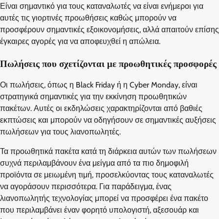
Είναι σημαντικό για τους καταναλωτές να είναι ενήμεροι για
αυτές τις γιορτινές προωθήσεις καθώς μπορούν να
προσφέρουν σημαντικές εξοικονομήσεις, αλλά απαιτούν επίσης
έγκαιρες αγορές για να αποφευχθεί η απώλεια.
Πωλήσεις που σχετίζονται με προωθητικές προσφορές
Οι πωλήσεις, όπως η Black Friday ή η Cyber Monday, είναι
στρατηγικά σημαντικές για την εκκίνηση προωθητικών
πακέτων. Αυτές οι εκδηλώσεις χαρακτηρίζονται από βαθιές
εκπτώσεις και μπορούν να οδηγήσουν σε σημαντικές αυξήσεις
πωλήσεων για τους λιανοπωλητές.
Τα προωθητικά πακέτα κατά τη διάρκεια αυτών των πωλήσεων
συχνά περιλαμβάνουν ένα μείγμα από τα πιο δημοφιλή
προϊόντα σε μειωμένη τιμή, προσελκύοντας τους καταναλωτές
να αγοράσουν περισσότερα. Για παράδειγμα, ένας
λιανοπωλητής τεχνολογίας μπορεί να προσφέρει ένα πακέτο
που περιλαμβάνει έναν φορητό υπολογιστή, αξεσουάρ και