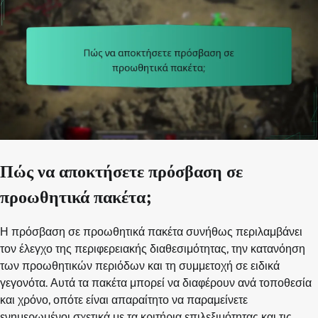
Πώς να αποκτήσετε πρόσβαση σε
προωθητικά πακέτα;
Η πρόσβαση σε προωθητικά πακέτα συνήθως περιλαμβάνει
τον έλεγχο της περιφερειακής διαθεσιμότητας, την κατανόηση
των προωθητικών περιόδων και τη συμμετοχή σε ειδικά
γεγονότα. Αυτά τα πακέτα μπορεί να διαφέρουν ανά τοποθεσία
και χρόνο, οπότε είναι απαραίτητο να παραμείνετε
ενημερωμένοι σχετικά με τα κριτήρια επιλεξιμότητας και τις