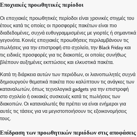
Εποχιακές προωθητικές περίοδοι
Οι εποχιακές προωθητικές περίοδοι είναι χρονικές στιγμές του
έτους κατά τις οποίες οι προσφορές πακέτων είναι πιο
διαδεδομένες, συχνά ευθυγραμμισμένες με γιορτές ή σημαντικά
γεγονότα. Κοινές εποχιακές προωθήσεις περιλαμβάνουν τις
πωλήσεις για την επιστροφή στο σχολείο, την Black Friday και
τις ειδικές προσφορές για τις διακοπές, οι οποίες συνήθως
βλέπουν αυξημένες εκπτώσεις και ελκυστικά πακέτα.
Κατά τη διάρκεια αυτών των περιόδων, οι λιανοπωλητές συχνά
δημιουργούν θεματικά πακέτα που καλύπτουν τις ανάγκες των
καταναλωτών, όπως τεχνολογικά gadgets για την επιστροφή
στο σχολείο ή οικιακές συσκευές κατά τις πωλήσεις των
διακοπών. Οι καταναλωτές θα πρέπει να είναι ενήμεροι για
αυτές τις τάσεις για να μεγιστοποιήσουν τις εξοικονομήσεις
τους.
Επίδραση των προωθητικών περιόδων στις αποφάσεις