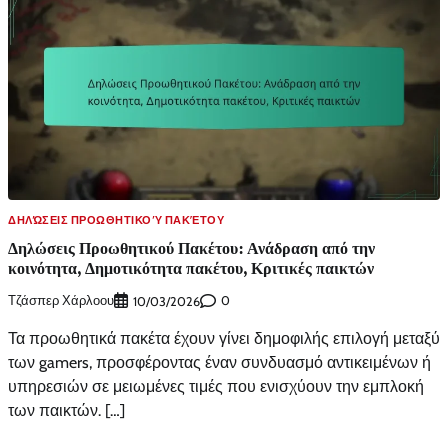
ΔΗΛΏΣΕΙΣ ΠΡΟΩΘΗΤΙΚΟΎ ΠΑΚΈΤΟΥ
Δηλώσεις Προωθητικού Πακέτου: Ανάδραση από την
κοινότητα, Δημοτικότητα πακέτου, Κριτικές παικτών
Τζάσπερ Χάρλοου
0
10/03/2026
Τα προωθητικά πακέτα έχουν γίνει δημοφιλής επιλογή μεταξύ
των gamers, προσφέροντας έναν συνδυασμό αντικειμένων ή
υπηρεσιών σε μειωμένες τιμές που ενισχύουν την εμπλοκή
των παικτών. […]