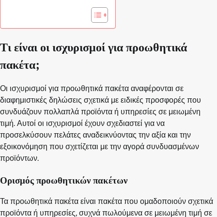
Τι είναι οι ισχυρισμοί για προωθητικά
πακέτα;
Οι ισχυρισμοί για προωθητικά πακέτα αναφέρονται σε
διαφημιστικές δηλώσεις σχετικά με ειδικές προσφορές που
συνδυάζουν πολλαπλά προϊόντα ή υπηρεσίες σε μειωμένη
τιμή. Αυτοί οι ισχυρισμοί έχουν σχεδιαστεί για να
προσελκύσουν πελάτες αναδεικνύοντας την αξία και την
εξοικονόμηση που σχετίζεται με την αγορά συνδυασμένων
προϊόντων.
Ορισμός προωθητικών πακέτων
Τα προωθητικά πακέτα είναι πακέτα που ομαδοποιούν σχετικά
προϊόντα ή υπηρεσίες, συχνά πωλούμενα σε μειωμένη τιμή σε