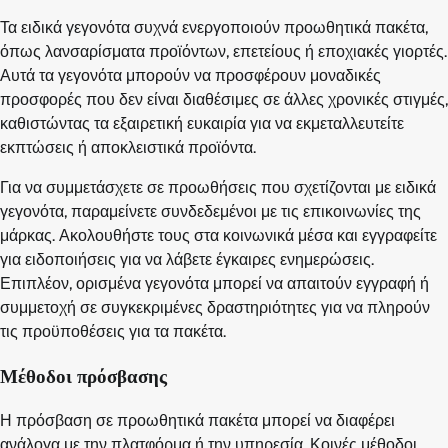
Τα ειδικά γεγονότα συχνά ενεργοποιούν προωθητικά πακέτα,
όπως λανσαρίσματα προϊόντων, επετείους ή εποχιακές γιορτές.
Αυτά τα γεγονότα μπορούν να προσφέρουν μοναδικές
προσφορές που δεν είναι διαθέσιμες σε άλλες χρονικές στιγμές,
καθιστώντας τα εξαιρετική ευκαιρία για να εκμεταλλευτείτε
εκπτώσεις ή αποκλειστικά προϊόντα.
Για να συμμετάσχετε σε προωθήσεις που σχετίζονται με ειδικά
γεγονότα, παραμείνετε συνδεδεμένοι με τις επικοινωνίες της
μάρκας. Ακολουθήστε τους στα κοινωνικά μέσα και εγγραφείτε
για ειδοποιήσεις για να λάβετε έγκαιρες ενημερώσεις.
Επιπλέον, ορισμένα γεγονότα μπορεί να απαιτούν εγγραφή ή
συμμετοχή σε συγκεκριμένες δραστηριότητες για να πληρούν
τις προϋποθέσεις για τα πακέτα.
Μέθοδοι πρόσβασης
Η πρόσβαση σε προωθητικά πακέτα μπορεί να διαφέρει
ανάλογα με την πλατφόρμα ή την υπηρεσία. Κοινές μέθοδοι