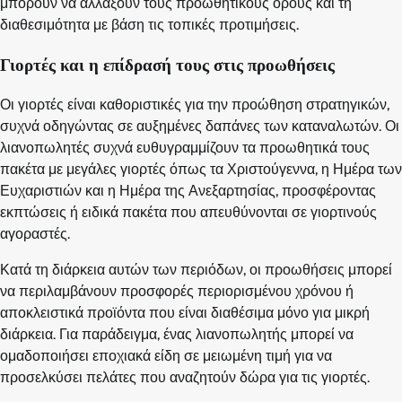
μπορούν να αλλάξουν τους προωθητικούς όρους και τη
διαθεσιμότητα με βάση τις τοπικές προτιμήσεις.
Γιορτές και η επίδρασή τους στις προωθήσεις
Οι γιορτές είναι καθοριστικές για την προώθηση στρατηγικών,
συχνά οδηγώντας σε αυξημένες δαπάνες των καταναλωτών. Οι
λιανοπωλητές συχνά ευθυγραμμίζουν τα προωθητικά τους
πακέτα με μεγάλες γιορτές όπως τα Χριστούγεννα, η Ημέρα των
Ευχαριστιών και η Ημέρα της Ανεξαρτησίας, προσφέροντας
εκπτώσεις ή ειδικά πακέτα που απευθύνονται σε γιορτινούς
αγοραστές.
Κατά τη διάρκεια αυτών των περιόδων, οι προωθήσεις μπορεί
να περιλαμβάνουν προσφορές περιορισμένου χρόνου ή
αποκλειστικά προϊόντα που είναι διαθέσιμα μόνο για μικρή
διάρκεια. Για παράδειγμα, ένας λιανοπωλητής μπορεί να
ομαδοποιήσει εποχιακά είδη σε μειωμένη τιμή για να
προσελκύσει πελάτες που αναζητούν δώρα για τις γιορτές.