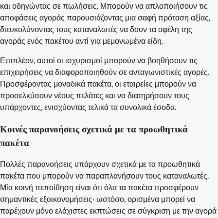
και οδηγώντας σε πωλήσεις. Μπορούν να απλοποιήσουν τις
αποφάσεις αγοράς παρουσιάζοντας μια σαφή πρόταση αξίας,
διευκολύνοντας τους καταναλωτές να δουν τα οφέλη της
αγοράς ενός πακέτου αντί για μεμονωμένα είδη.
Επιπλέον, αυτοί οι ισχυρισμοί μπορούν να βοηθήσουν τις
επιχειρήσεις να διαφοροποιηθούν σε ανταγωνιστικές αγορές.
Προσφέροντας μοναδικά πακέτα, οι εταιρείες μπορούν να
προσελκύσουν νέους πελάτες και να διατηρήσουν τους
υπάρχοντες, ενισχύοντας τελικά τα συνολικά έσοδα.
Κοινές παρανοήσεις σχετικά με τα προωθητικά
πακέτα
Πολλές παρανοήσεις υπάρχουν σχετικά με τα προωθητικά
πακέτα που μπορούν να παραπλανήσουν τους καταναλωτές.
Μία κοινή πεποίθηση είναι ότι όλα τα πακέτα προσφέρουν
σημαντικές εξοικονομήσεις· ωστόσο, ορισμένα μπορεί να
παρέχουν μόνο ελάχιστες εκπτώσεις σε σύγκριση με την αγορά