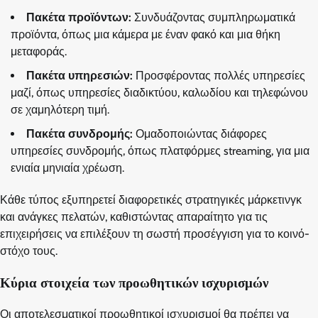
Πακέτα προϊόντων:
Συνδυάζοντας συμπληρωματικά
προϊόντα, όπως μια κάμερα με έναν φακό και μια θήκη
μεταφοράς.
Πακέτα υπηρεσιών:
Προσφέροντας πολλές υπηρεσίες
μαζί, όπως υπηρεσίες διαδικτύου, καλωδίου και τηλεφώνου
σε χαμηλότερη τιμή.
Πακέτα συνδρομής:
Ομαδοποιώντας διάφορες
υπηρεσίες συνδρομής, όπως πλατφόρμες streaming, για μια
ενιαία μηνιαία χρέωση.
Κάθε τύπος εξυπηρετεί διαφορετικές στρατηγικές μάρκετινγκ
και ανάγκες πελατών, καθιστώντας απαραίτητο για τις
επιχειρήσεις να επιλέξουν τη σωστή προσέγγιση για το κοινό-
στόχο τους.
Κύρια στοιχεία των προωθητικών ισχυρισμών
Οι αποτελεσματικοί προωθητικοί ισχυρισμοί θα πρέπει να