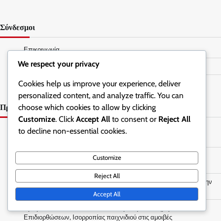
Σύνδεσμοι
Επικοινωνία
We respect your privacy
Περιεχόμενο
Cookies help us improve your experience, deliver
Σχετικά
personalized content, and analyze traffic. You can
Πρόσφατες δημοσιεύσεις
choose which cookies to allow by clicking
Customize
. Click
Accept All
to consent or
Reject All
Battle.Net Κωδικός Εξαργύρωσης: Ασφάλεια λογαριασμού, Δύο-
to decline non-essential cookies.
βήματη επαλήθευση, Επιλογές ανάκτησης
Δηλώσεις Προωθητικού Πακέτου: Περιφερειακή διαθεσιμότητα,
Customize
Προωθητικές περίοδοι, Ειδικές εκδηλώσεις
Reject All
Δηλώσεις Προωθητικού Πακέτου: Ιστορικά πακέτα, Αλλαγές με την
πάροδο του χρόνου, Επιπτώσεις στην κοινότητα
Accept All
Αμοιβές Σαιζόν Σκαλοπατιών: Επίδραση των ενημερώσεων,
Επιδιορθώσεων, Ισορροπίας παιχνιδιού στις αμοιβές