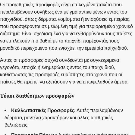
Οι προωθητικές προσφορές είναι επιλεγμένα πακέτα που
περιλαμβάνουν συνήθως ένα μείγμα αντικειμένων εντός του
παιχνιδιού, όπως δέρματα, νομίσματα ή ενισχύσεις εμπειρίας,
που προσφέρονται σε μειωμένη τιμή για περιορισμένο χρονικό
διάστημα. Είναι σχεδιασμένα για να ενθαρρύνουν τους παίκτες
να εμπλακούν πιο βαθιά με το παιχνίδι παρέχοντάς τους
μοναδικό περιεχόμενο που ενισχύει την εμπειρία παιχνιδιού.
Αυτές οι προσφορές συχνά συνδέονται με συγκεκριμένα
γεγονότα, εποχές ή ενημερώσεις εντός του παιχνιδιού,
καθιστώντας τις προσφορές ευαίσθητες στο χρόνο που οι
παίκτες θα πρέπει να εξετάσουν για να επωφεληθούν άμεσα.
Τύποι διαθέσιμων προσφορών
Καλλωπιστικές Προσφορές:
Αυτές περιλαμβάνουν
δέρματα, μοντέλα χαρακτήρων και άλλες αισθητικές
βελτιώσεις.