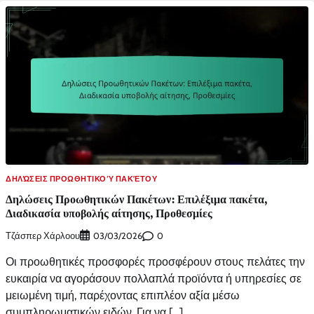
ΔΗΛΏΣΕΙΣ ΠΡΟΩΘΗΤΙΚΟΎ ΠΑΚΈΤΟΥ
Δηλώσεις Προωθητικών Πακέτων: Επιλέξιμα πακέτα,
Διαδικασία υποβολής αίτησης, Προθεσμίες
Τζάσπερ Χάρλοου
0
03/03/2026
Οι προωθητικές προσφορές προσφέρουν στους πελάτες την
ευκαιρία να αγοράσουν πολλαπλά προϊόντα ή υπηρεσίες σε
μειωμένη τιμή, παρέχοντας επιπλέον αξία μέσω
συμπληρωματικών ειδών. Για να […]