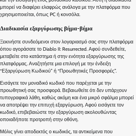
μπορεί να διαφέρει ελαφρώς ανάλογα με την πλατφόρμα που
χρησιμοποιείται, όπως PC ή κονσόλα.
Διαδικασία εξαργύρωσης βήμα-βήμα
Ξεκινήστε συνδεόμενοι στον λογαριασμό σας στην πλατφόρμα
όπου αγοράσατε το Diablo II: Resurrected. Αφού συνδεθείτε,
μεταβείτε στο κατάστημα ή στην ενότητα εξαργύρωσης της
πλατφόρμας. Αναζητήστε μια επιλογή με την ένδειξη
“Εξαργύρωση Κωδικού” ή “Προωθητικές Προσφορές”.
Εισάγετε τον μοναδικό κωδικό που παρέχεται με την
προωθητική σας προσφορά. Βεβαιωθείτε ότι δεν υπάρχουν
τυπογραφικά λάθη, καθώς ακόμη και ένα μικρό σφάλμα μπορεί
να αποτρέψει την επιτυχή εξαργύρωση. Αφού εισάγετε τον
κωδικό, επιβεβαιώστε την εξαργύρωση ακολουθώντας
οποιαδήποτε προτροπή στην οθόνη.
Μόλις γίνει αποδεκτός ο κωδικός, τα αντικείμενα που