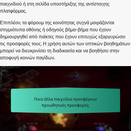
παιχνιδιού ή στη σελίδα υποστήριξης της αντίστοιχης
πλατφόρμας.
Επιπλέον, τα φόρουμ της κοινότητας συχνά μοιράζονται
στιγμιότυπα οθόνης ή οδηγούς βήμα-βήμα που έχουν
δημιουργηθεί από παίκτες που έχουν επιτυχώς εξαργυρώσει
τις προσφορές τους. Η χρήση αυτών των οπτικών βοηθημάτων
μπορεί να διευκρινίσει τη διαδικασία και να βοηθήσει στην
αποφυγή κοινών παγίδων.