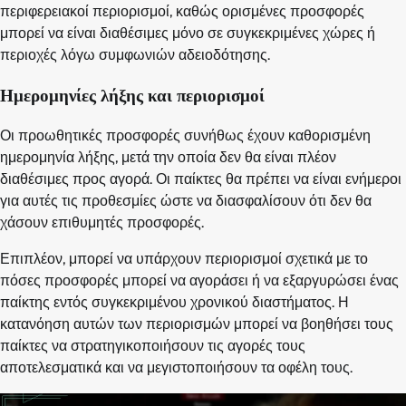
περιφερειακοί περιορισμοί, καθώς ορισμένες προσφορές
μπορεί να είναι διαθέσιμες μόνο σε συγκεκριμένες χώρες ή
περιοχές λόγω συμφωνιών αδειοδότησης.
Ημερομηνίες λήξης και περιορισμοί
Οι προωθητικές προσφορές συνήθως έχουν καθορισμένη
ημερομηνία λήξης, μετά την οποία δεν θα είναι πλέον
διαθέσιμες προς αγορά. Οι παίκτες θα πρέπει να είναι ενήμεροι
για αυτές τις προθεσμίες ώστε να διασφαλίσουν ότι δεν θα
χάσουν επιθυμητές προσφορές.
Επιπλέον, μπορεί να υπάρχουν περιορισμοί σχετικά με το
πόσες προσφορές μπορεί να αγοράσει ή να εξαργυρώσει ένας
παίκτης εντός συγκεκριμένου χρονικού διαστήματος. Η
κατανόηση αυτών των περιορισμών μπορεί να βοηθήσει τους
παίκτες να στρατηγικοποιήσουν τις αγορές τους
αποτελεσματικά και να μεγιστοποιήσουν τα οφέλη τους.