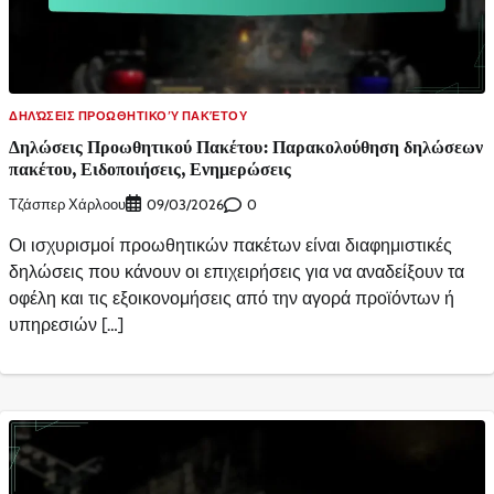
ΔΗΛΏΣΕΙΣ ΠΡΟΩΘΗΤΙΚΟΎ ΠΑΚΈΤΟΥ
Δηλώσεις Προωθητικού Πακέτου: Παρακολούθηση δηλώσεων
πακέτου, Ειδοποιήσεις, Ενημερώσεις
Τζάσπερ Χάρλοου
0
09/03/2026
Οι ισχυρισμοί προωθητικών πακέτων είναι διαφημιστικές
δηλώσεις που κάνουν οι επιχειρήσεις για να αναδείξουν τα
οφέλη και τις εξοικονομήσεις από την αγορά προϊόντων ή
υπηρεσιών […]