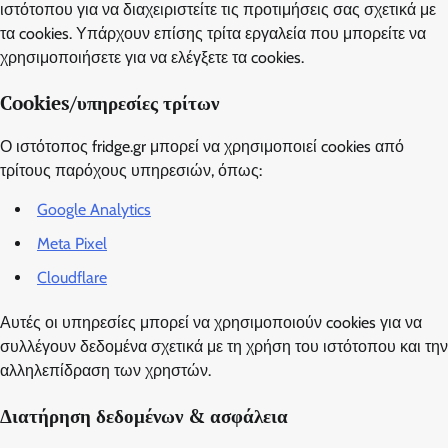
ιστότοπου για να διαχειριστείτε τις προτιμήσεις σας σχετικά με
τα cookies. Υπάρχουν επίσης τρίτα εργαλεία που μπορείτε να
χρησιμοποιήσετε για να ελέγξετε τα cookies.
Cookies/υπηρεσίες τρίτων
Ο ιστότοπος fridge.gr μπορεί να χρησιμοποιεί cookies από
τρίτους παρόχους υπηρεσιών, όπως:
Google Analytics
Meta Pixel
Cloudflare
Αυτές οι υπηρεσίες μπορεί να χρησιμοποιούν cookies για να
συλλέγουν δεδομένα σχετικά με τη χρήση του ιστότοπου και την
αλληλεπίδραση των χρηστών.
Διατήρηση δεδομένων & ασφάλεια