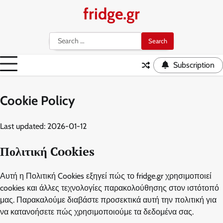
Skip
fridge.gr
to
content
Search
for:
Subscription
Cookie Policy
Last updated: 2026-01-12
Πολιτική Cookies
Αυτή η Πολιτική Cookies εξηγεί πώς το fridge.gr χρησιμοποιεί
cookies και άλλες τεχνολογίες παρακολούθησης στον ιστότοπό
μας. Παρακαλούμε διαβάστε προσεκτικά αυτή την πολιτική για
να κατανοήσετε πώς χρησιμοποιούμε τα δεδομένα σας.