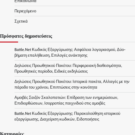
Επικοινωνία
Περιεχόμενο
Σχετικά
Πρόσφατες δημοσιεύσεις
Battle.Net Κωδικός Εξαργύρωσης: Ασφάλεια λογαριασμού, Δύο-
βήματη επαλήθευση, Επιλογές ανάκτησης
Δηλώσεις Προωθητικού Πακέτου: Περιφερειακή διαθεσιμότητα,
Προωθητικές περίοδοι, Ειδικές εκδηλώσεις
Δηλώσεις Προωθητικού Πακέτου: Ιστορικά πακέτα, Αλλαγές με την
πάροδο του χρόνου, Επιπτώσεις στην κοινότητα
Αμοιβές Σαιζόν Σκαλοπατιών: Επίδραση των ενημερώσεων,
Επιδιορθώσεων, Ισορροπίας παιχνιδιού στις αμοιβές
Battle.Net Κωδικός Εξαργύρωσης: Παρακολούθηση ιστορικού
εξαργύρωσης, Διαχείριση κωδικών, Ειδοποιήσεις
Κατηγορίες