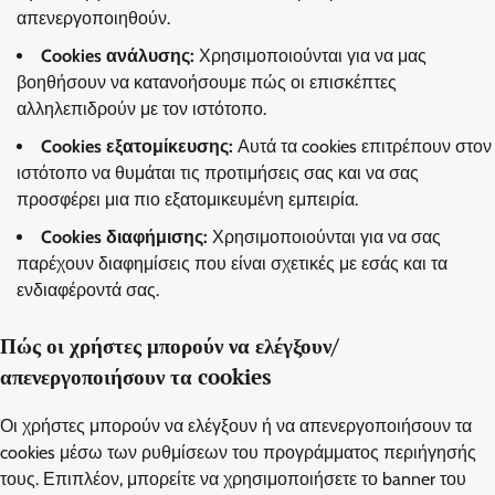
απενεργοποιηθούν.
Cookies ανάλυσης:
Χρησιμοποιούνται για να μας
βοηθήσουν να κατανοήσουμε πώς οι επισκέπτες
αλληλεπιδρούν με τον ιστότοπο.
Cookies εξατομίκευσης:
Αυτά τα cookies επιτρέπουν στον
ιστότοπο να θυμάται τις προτιμήσεις σας και να σας
προσφέρει μια πιο εξατομικευμένη εμπειρία.
Cookies διαφήμισης:
Χρησιμοποιούνται για να σας
παρέχουν διαφημίσεις που είναι σχετικές με εσάς και τα
ενδιαφέροντά σας.
Πώς οι χρήστες μπορούν να ελέγξουν/
απενεργοποιήσουν τα cookies
Οι χρήστες μπορούν να ελέγξουν ή να απενεργοποιήσουν τα
cookies μέσω των ρυθμίσεων του προγράμματος περιήγησής
τους. Επιπλέον, μπορείτε να χρησιμοποιήσετε το banner του