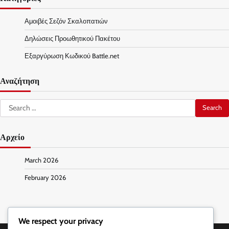
Αμοιβές Σεζόν Σκαλοπατιών
Δηλώσεις Προωθητικού Πακέτου
Εξαργύρωση Κωδικού Battle.net
Αναζήτηση
Search
for:
Αρχείο
March 2026
February 2026
We respect your privacy