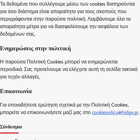
Τα δεδομένα που συλλέγουμε μέσω των cookies διατηρούνται
για όσο διάστημα είναι απαραίτητο για τους σκοπούς που
περιγράφονται στην παρούσα πολιτική. Λαμβάνουμε όλα τα
απαραίτητα μέτρα για να διασφαλίσουμε την ασφάλεια των
δεδομένων σας.
Ενημερώσεις στην πολιτική
Η παρούσα Πολιτική Cookies μπορεί να ενημερώνεται
περιοδικά. Σας προτείνουμε να ελέγχετε αυτή τη σελίδα τακτικά
για τυχόν αλλαγές.
Επικοινωνία
Για οποιαδήποτε ερώτηση σχετικά με την Πολιτική Cookies,
μπορείτε να επικοινωνήσετε μαζί μας στο
cookiepolicy@fridge.gr
.
Σύνδεσμοι