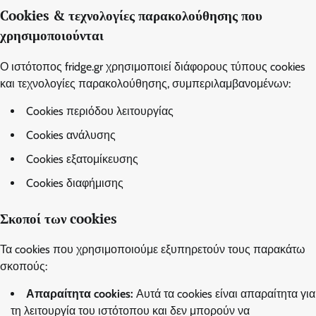
Cookies & τεχνολογίες παρακολούθησης που
χρησιμοποιούνται
Ο ιστότοπος fridge.gr χρησιμοποιεί διάφορους τύπους cookies
και τεχνολογίες παρακολούθησης, συμπεριλαμβανομένων:
Cookies περιόδου λειτουργίας
Cookies ανάλυσης
Cookies εξατομίκευσης
Cookies διαφήμισης
Σκοποί των cookies
Τα cookies που χρησιμοποιούμε εξυπηρετούν τους παρακάτω
σκοπούς:
Απαραίτητα cookies:
Αυτά τα cookies είναι απαραίτητα για
τη λειτουργία του ιστότοπου και δεν μπορούν να